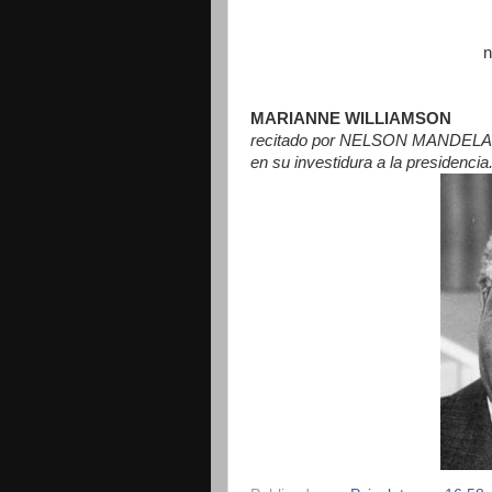
n
MARIANNE WILLIAMSON
recitado por NELSON MANDELA
en su investidura a la presidencia