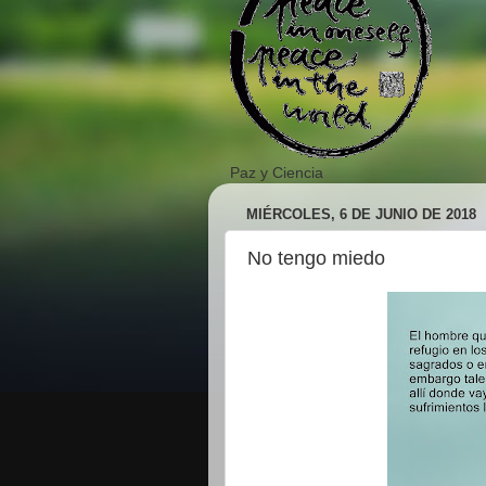
Paz y Ciencia
MIÉRCOLES, 6 DE JUNIO DE 2018
No tengo miedo