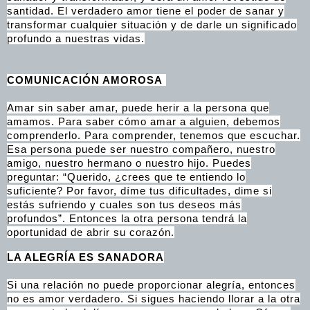
santidad. El verdadero amor tiene el poder de sanar y
transformar cualquier situación y de darle un significado
profundo a nuestras vidas.
COMUNICACIÓN AMOROSA
Amar sin saber amar, puede herir a la persona que
amamos. Para saber cómo amar a alguien, debemos
comprenderlo. Para comprender, tenemos que escuchar.
Esa persona puede ser nuestro compañero, nuestro
amigo, nuestro hermano o nuestro hijo. Puedes
preguntar: “Querido, ¿crees que te entiendo lo
suficiente? Por favor, díme tus dificultades, dime si
estás sufriendo y cuales son tus deseos más
profundos”. Entonces la otra persona tendrá la
oportunidad de abrir su corazón.
LA ALEGRÍA ES SANADORA
Si una relación no puede proporcionar alegría, entonces
no es amor verdadero. Si sigues haciendo llorar a la otra