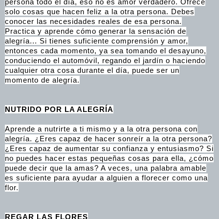
persona todo el día, eso no es amor verdadero. Ofrece
solo cosas que hacen feliz a la otra persona. Debes
conocer las necesidades reales de esa persona.
Practica y aprende cómo generar la sensación de
alegría... Si tienes suficiente comprensión y amor,
entonces cada momento, ya sea tomando el desayuno,
conduciendo el automóvil, regando el jardín o haciendo
cualquier otra cosa durante el día, puede ser un
momento de alegría.
NUTRIDO POR LA ALEGRÍA
Aprende a nutrirte a ti mismo y a la otra persona con
alegría. ¿Eres capaz de hacer sonreír a la otra persona?
¿Eres capaz de aumentar su confianza y entusiasmo? Si
no puedes hacer estas pequeñas cosas para ella, ¿cómo
puede decir que la amas? A veces, una palabra amable
es suficiente para ayudar a alguien a florecer como una
flor.
REGAR LAS FLORES