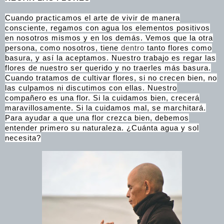
Cuando practicamos el arte de vivir de manera
consciente, regamos con agua los elementos positivos
en nosotros mismos y en los demás. Vemos que la otra
persona, como nosotros, tiene
dentro
tanto flores como
basura, y así la aceptamos. Nuestro trabajo es regar las
flores de nuestro ser querido y no traerles más basura.
Cuando tratamos de cultivar flores, si no crecen bien, no
las culpamos ni discutimos con ellas. Nuestro
compañero es una flor. Si la cuidamos bien, crecerá
maravillosamente. Si la cuidamos mal, se marchitará.
Para ayudar a que una flor crezca bien, debemos
entender primero su naturaleza. ¿Cuánta agua y sol
necesita?