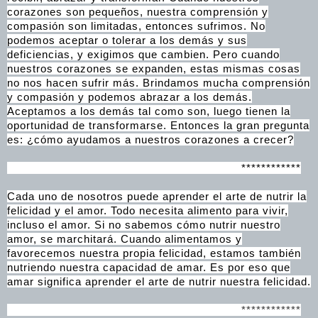
corazones son pequeños, nuestra comprensión y
compasión son limitadas, entonces sufrimos. No
podemos aceptar o tolerar a los demás y sus
deficiencias, y exigimos que cambien. Pero cuando
nuestros corazones se expanden, estas mismas cosas
no nos hacen sufrir más. Brindamos mucha comprensión
y compasión y podemos abrazar a los demás.
Aceptamos a los demás tal como son, luego tienen la
oportunidad de transformarse. Entonces la gran pregunta
es: ¿cómo ayudamos a nuestros corazones a crecer?
************
Cada uno de nosotros puede aprender el arte de nutrir la
felicidad y el amor. Todo necesita alimento para vivir,
incluso el amor. Si no sabemos cómo nutrir nuestro
amor, se marchitará. Cuando alimentamos y
favorecemos nuestra propia felicidad, estamos también
nutriendo nuestra capacidad de amar. Es por eso que
amar significa aprender el arte de nutrir nuestra felicidad.
************