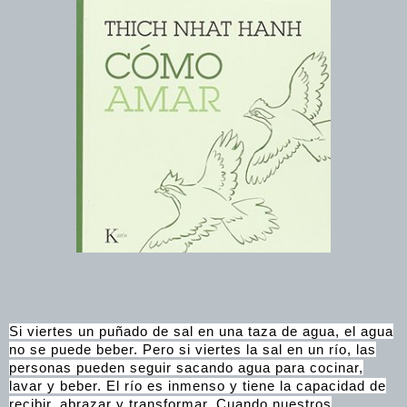
Si viertes un puñado de sal en una taza de agua, el agua
no se puede beber. Pero si viertes la sal en un río, las
personas pueden seguir sacando agua para cocinar,
lavar y beber. El río es inmenso y tiene la capacidad de
recibir, abrazar y transformar. Cuando nuestros