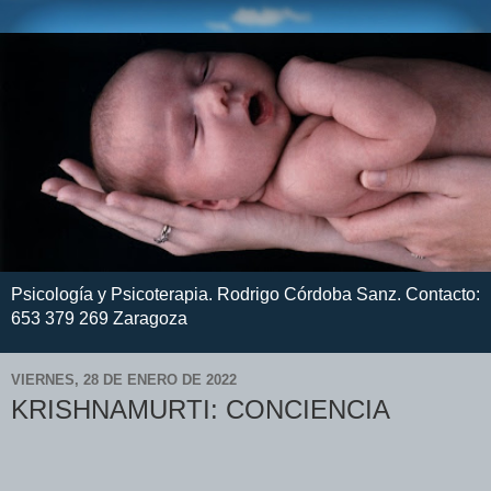
Psicología y Psicoterapia. Rodrigo Córdoba Sanz. Contacto:
653 379 269 Zaragoza
VIERNES, 28 DE ENERO DE 2022
KRISHNAMURTI: CONCIENCIA