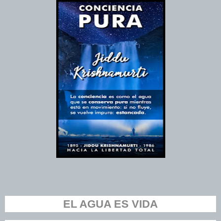
EL AGUA ES VIDA