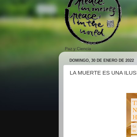
Paz y Ciencia
DOMINGO, 30 DE ENERO DE 2022
LA MUERTE ES UNA ILUS