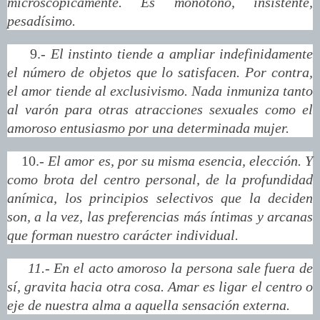
microscópicamente. Es monótono, insistente,
pesadísimo.
9.-
El instinto tiende a ampliar indefinidamente
el número de objetos que lo satisfacen. Por contra,
el amor tiende al exclusivismo. Nada inmuniza tanto
al varón para otras atracciones sexuales como el
amoroso entusiasmo por una determinada mujer.
10.-
El amor es, por su misma esencia, elección. Y
como brota del centro personal, de la profundidad
anímica, los principios selectivos que la deciden
son, a la vez, las preferencias más íntimas y arcanas
que forman nuestro carácter individual.
11.- En el acto amoroso la persona sale fuera de
sí, gravita hacia otra cosa. Amar es ligar el centro o
eje de nuestra alma a aquella sensación externa.