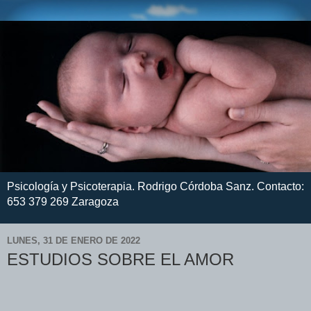
Psicología y Psicoterapia. Rodrigo Córdoba Sanz. Contacto:
653 379 269 Zaragoza
LUNES, 31 DE ENERO DE 2022
ESTUDIOS SOBRE EL AMOR