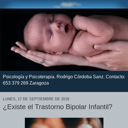
Psicología y Psicoterapia. Rodrigo Córdoba Sanz. Contacto:
653 379 269 Zaragoza
LUNES, 17 DE SEPTIEMBRE DE 2018
¿Existe el Trastorno Bipolar Infantil?