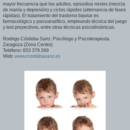
mayor frecuencia que los adultos, episodios mixtos (mezcla
de manía y depresión) y ciclos rápidos (alternancia de fases
rápidas). El tratamiento del trastorno bipolar es
farmacológico y psicoanalítico, empleando técnica del juego
y test proyectivos, entre otras técnicas psicodinámicas.
Rodrigo Córdoba Sanz. Psicólogo y Psicoterapeuta.
Zaragoza (Zona Centro)
Teléfono: 653 379 269
Web:
www.rcordobasanz.es