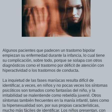
Algunos pacientes que padecen un trastorno bipolar
empiezan su enfermedad durante la infancia, lo cual tiene
su complicación, sobre todo, porque se solapa con otros
diagnósticos como el trastorno por déficit de atención con
hiperactividad o los trastornos de conducta.
La inquietud de las fases maníacas resulta difícil de
identificar, a veces, en niños y no pocas veces los síntomas
psicóticos son tomados como fantasías del niño, y la
irritabilidad se malentiende como rebeldía juvenil. Otros
síntomas también frecuentes en la manía infantil, tales como
la hipersexualidad son, por sus propias características,
mucho más fáciles de identificar. Los niños presentan, con