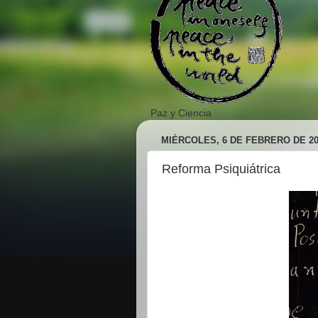
Paz y Ciencia
MIÉRCOLES, 6 DE FEBRERO DE 20
Reforma Psiquiátrica