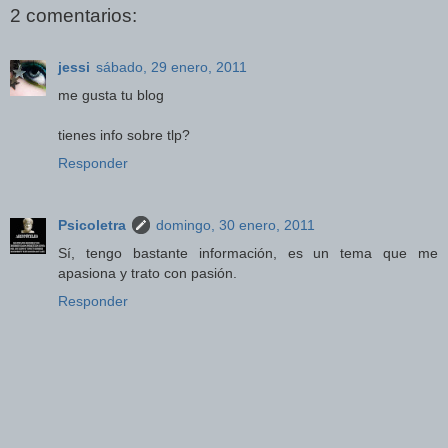
2 comentarios:
jessi
sábado, 29 enero, 2011
me gusta tu blog
tienes info sobre tlp?
Responder
Psicoletra
domingo, 30 enero, 2011
Sí, tengo bastante información, es un tema que me
apasiona y trato con pasión.
Responder