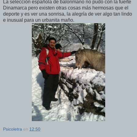
La selección española de balonmano no pudo con la fuerte
Dinamarca pero existen otras cosas más hermosas que el
deporte y es ver una sonrisa, la alegría de ver algo tan lindo
e inusual para un urbanita maño.
Psicoletra
en
12:50