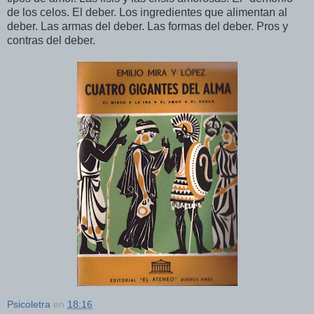
de los celos. El deber. Los ingredientes que alimentan al
deber. Las armas del deber. Las formas del deber. Pros y
contras del deber.
Psicoletra
en
18:16