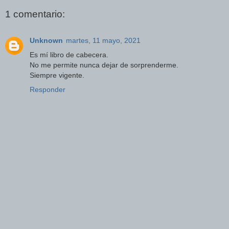
1 comentario:
Unknown
martes, 11 mayo, 2021
Es mí libro de cabecera.
No me permite nunca dejar de sorprenderme.
Siempre vigente.
Responder