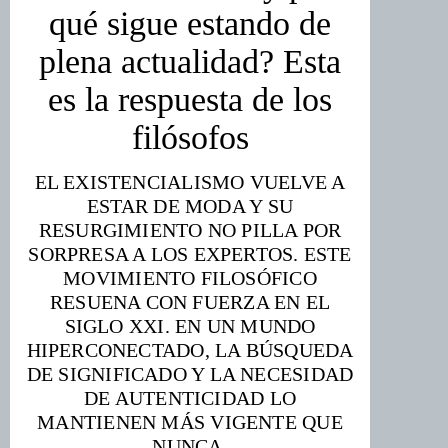
qué sigue estando de
plena actualidad? Esta
es la respuesta de los
filósofos
EL EXISTENCIALISMO VUELVE A
ESTAR DE MODA Y SU
RESURGIMIENTO NO PILLA POR
SORPRESA A LOS EXPERTOS. ESTE
MOVIMIENTO FILOSÓFICO
RESUENA CON FUERZA EN EL
SIGLO XXI. EN UN MUNDO
HIPERCONECTADO, LA BÚSQUEDA
DE SIGNIFICADO Y LA NECESIDAD
DE AUTENTICIDAD LO
MANTIENEN MÁS VIGENTE QUE
NUNCA.