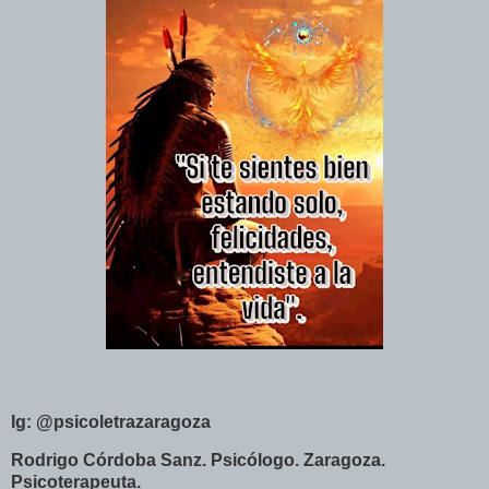
Ig: @psicoletrazaragoza
Rodrigo Córdoba Sanz. Psicólogo. Zaragoza.
Psicoterapeuta.