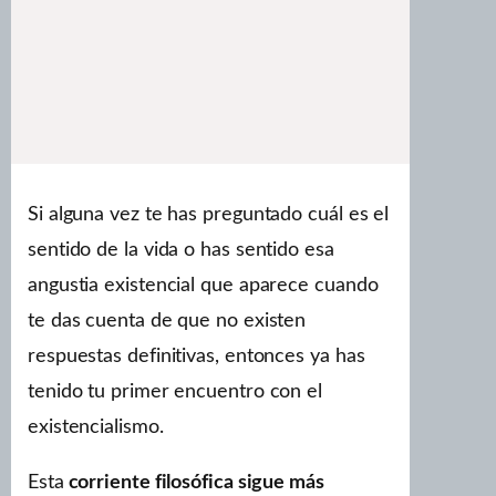
Si alguna vez te has preguntado cuál es el
sentido de la vida o has sentido esa
angustia existencial que aparece cuando
te das cuenta de que no existen
respuestas definitivas, entonces ya has
tenido tu primer encuentro con el
existencialismo.
Esta
corriente filosófica sigue más