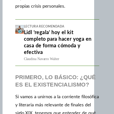
propias crisis personales.
LECTURA RECOMENDADA
Lidl ‘regala’ hoy el kit
completo para hacer yoga en
casa de forma cómoda y
efectiva
Claudina Navarro Walter
PRIMERO, LO BÁSICO: ¿QUÉ
ES EL EXISTENCIALISMO?
Si vamos a unirnos a la corriente filosófica
y literaria más relevante de finales del
siglo XIX, tenemos que entender de qué