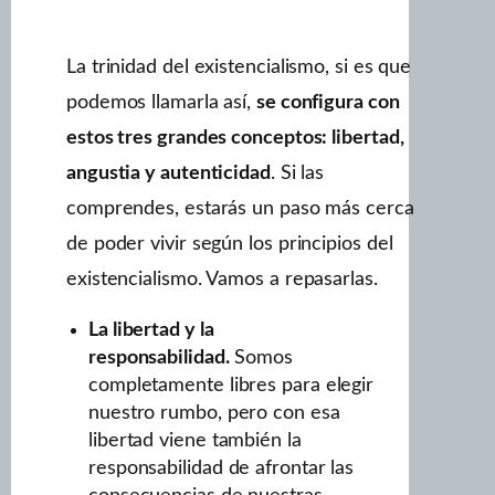
La trinidad del existencialismo, si es que
podemos llamarla así,
se configura con
LIBERTAD, ANGUSTIA Y
estos tres grandes conceptos: libertad,
AUTENTICIDAD
angustia y autenticidad
. Si las
comprendes, estarás un paso más cerca
de poder vivir según los principios del
existencialismo. Vamos a repasarlas.
La libertad y la
responsabilidad.
Somos
completamente libres para elegir
nuestro rumbo, pero con esa
libertad viene también la
responsabilidad de afrontar las