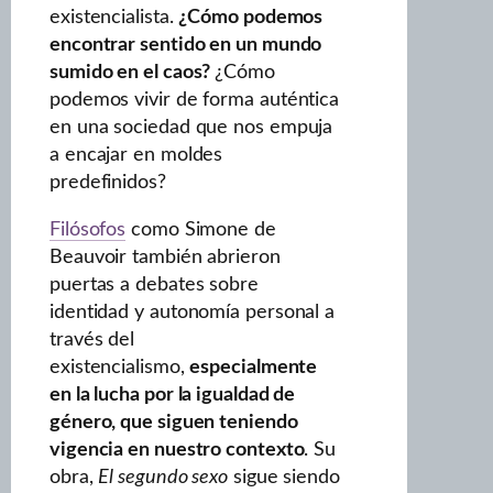
existencialista.
¿Cómo podemos
encontrar sentido en un mundo
sumido en el caos?
¿Cómo
podemos vivir de forma auténtica
en una sociedad que nos empuja
a encajar en moldes
predefinidos?
Filósofos
como Simone de
Beauvoir también abrieron
puertas a debates sobre
identidad y autonomía personal a
través del
existencialismo,
especialmente
en la lucha por la igualdad de
género, que siguen teniendo
vigencia en nuestro contexto
. Su
obra,
El segundo sexo
sigue siendo