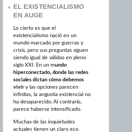
EL EXISTENCIALISMO
EN AUGE
Lo cierto es que el
existencialismo nació en un
mundo marcado por guerras y
crisis, pero sus preguntas siguen
siendo igual de válidas en pleno
siglo XXI. En un m
undo
hiperconectado, donde las redes
sociales dictan cómo debemos
vivir
y las opciones parecen
infinitas, la angustia existencial no
ha desaparecido. Al contrario,
parece haberse intensificado.
Muchas de las inquietudes
actuales tienen un claro eco