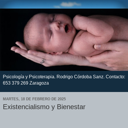
Psicología y Psicoterapia. Rodrigo Córdoba Sanz. Contacto:
653 379 269 Zaragoza
MARTES, 18 DE FEBRERO DE 2025
Existencialismo y Bienestar