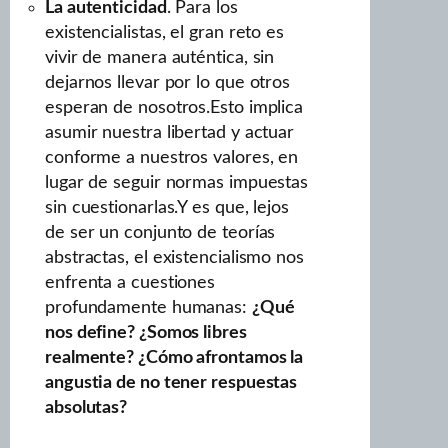
La autenticidad
. Para los
existencialistas, el gran reto es
vivir de manera auténtica, sin
dejarnos llevar por lo que otros
esperan de nosotros.Esto implica
asumir nuestra libertad y actuar
conforme a nuestros valores, en
lugar de seguir normas impuestas
sin cuestionarlas.Y es que, lejos
de ser un conjunto de teorías
abstractas, el existencialismo nos
enfrenta a cuestiones
profundamente humanas:
¿Qué
nos define? ¿Somos libres
realmente? ¿Cómo afrontamos la
angustia de no tener respuestas
absolutas?