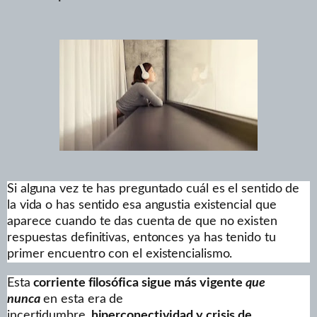
Si alguna vez te has preguntado cuál es el sentido de
la vida o has sentido esa angustia existencial que
aparece cuando te das cuenta de que no existen
respuestas definitivas, entonces ya has tenido tu
primer encuentro con el existencialismo.
Esta
corriente filosófica sigue más vigente
que
nunca
en esta era de
incertidumbre,
hiperconectividad y crisis de