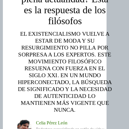
es la respuesta de los
filósofos
EL EXISTENCIALISMO VUELVE A
ESTAR DE MODA Y SU
RESURGIMIENTO NO PILLA POR
SORPRESA A LOS EXPERTOS. ESTE
MOVIMIENTO FILOSÓFICO
RESUENA CON FUERZA EN EL
SIGLO XXI. EN UN MUNDO
HIPERCONECTADO, LA BÚSQUEDA
DE SIGNIFICADO Y LA NECESIDAD
DE AUTENTICIDAD LO
MANTIENEN MÁS VIGENTE QUE
NUNCA.
Celia Pérez León