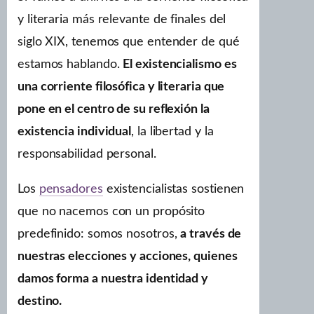
y literaria más relevante de finales del
siglo XIX, tenemos que entender de qué
estamos hablando.
El existencialismo es
una corriente filosófica y literaria que
pone en el centro de su reflexión la
existencia individual
, la libertad y la
responsabilidad personal.
Los
pensadores
existencialistas sostienen
que no nacemos con un propósito
predefinido: somos nosotros,
a través de
nuestras elecciones y acciones, quienes
damos forma a nuestra identidad y
destino.