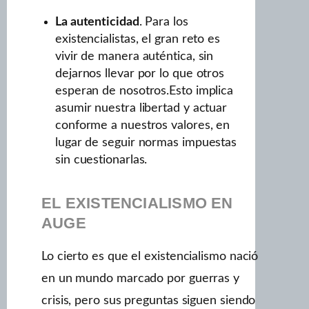
La autenticidad
. Para los
existencialistas, el gran reto es
vivir de manera auténtica, sin
dejarnos llevar por lo que otros
esperan de nosotros.Esto implica
asumir nuestra libertad y actuar
conforme a nuestros valores, en
lugar de seguir normas impuestas
sin cuestionarlas.
EL EXISTENCIALISMO EN
AUGE
Lo cierto es que el existencialismo nació
en un mundo marcado por guerras y
crisis, pero sus preguntas siguen siendo