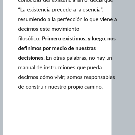
conocidas del existencialismo, decía que
“La existencia precede a la esencia”,
resumiendo a la perfección lo que viene a
decirnos este movimiento
filosófico.
Primero existimos, y luego, nos
definimos por medio de nuestras
decisiones.
En otras palabras, no hay un
manual de instrucciones que pueda
decirnos cómo vivir; somos responsables
de construir nuestro propio camino.