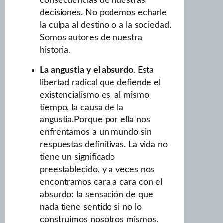
consecuencias de nuestras
decisiones. No podemos echarle
la culpa al destino o a la sociedad.
Somos autores de nuestra
historia.
La angustia y el absurdo
. Esta
libertad radical que defiende el
existencialismo es, al mismo
tiempo, la causa de la
angustia.Porque por ella nos
enfrentamos a un mundo sin
respuestas definitivas. La vida no
tiene un significado
preestablecido, y a veces nos
encontramos cara a cara con el
absurdo: la sensación de que
nada tiene sentido si no lo
construimos nosotros mismos.