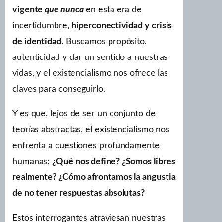
vigente
que nunca
en esta era de
incertidumbre,
hiperconectividad y crisis
de identidad
. Buscamos propósito,
autenticidad y dar un sentido a nuestras
vidas, y el existencialismo nos ofrece las
claves para conseguirlo.
Y es que, lejos de ser un conjunto de
teorías abstractas, el existencialismo nos
enfrenta a cuestiones profundamente
humanas:
¿Qué nos define? ¿Somos libres
realmente? ¿Cómo afrontamos la angustia
de no tener respuestas absolutas?
Estos interrogantes atraviesan nuestras