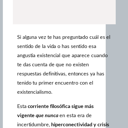
Si alguna vez te has preguntado cuál es el
sentido de la vida o has sentido esa
angustia existencial que aparece cuando
te das cuenta de que no existen
respuestas definitivas, entonces ya has
tenido tu primer encuentro con el
existencialismo.
Esta
corriente filosófica sigue más
vigente
que nunca
en esta era de
incertidumbre,
hiperconectividad y crisis