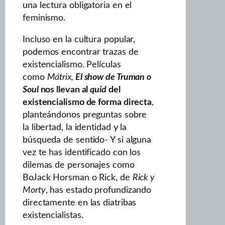
una lectura obligatoria en el
feminismo.
Incluso en la cultura popular,
podemos encontrar trazas de
existencialismo. Películas
como
Mátrix,
El show de Truman o
Soul
nos llevan al
quid
del
existencialismo de forma directa
,
planteándonos preguntas sobre
la libertad, la identidad y la
búsqueda de sentido- Y si alguna
vez te has identificado con los
dilemas de personajes como
BoJack Horsman o Rick, de
Rick y
Morty
, has estado profundizando
directamente en las diatribas
existencialistas.