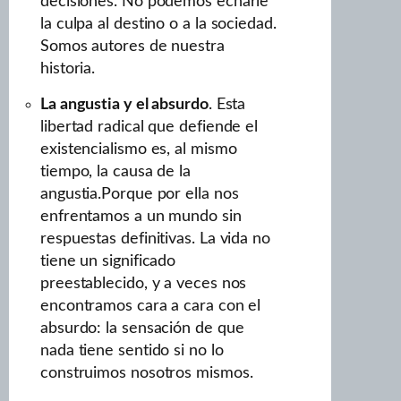
decisiones. No podemos echarle
la culpa al destino o a la sociedad.
Somos autores de nuestra
historia.
La angustia y el absurdo
. Esta
libertad radical que defiende el
existencialismo es, al mismo
tiempo, la causa de la
angustia.Porque por ella nos
enfrentamos a un mundo sin
respuestas definitivas. La vida no
tiene un significado
preestablecido, y a veces nos
encontramos cara a cara con el
absurdo: la sensación de que
nada tiene sentido si no lo
construimos nosotros mismos.