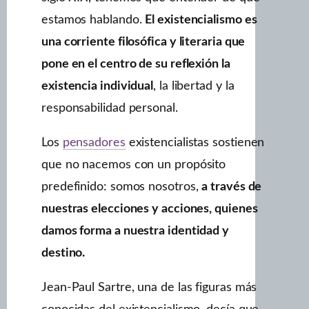
estamos hablando.
El existencialismo es
una corriente filosófica y literaria que
pone en el centro de su reflexión la
existencia individual
, la libertad y la
responsabilidad personal.
Los
pensadores
existencialistas sostienen
que no nacemos con un propósito
predefinido: somos nosotros,
a través de
nuestras elecciones y acciones, quienes
damos forma a nuestra identidad y
destino.
Jean-Paul Sartre, una de las figuras más