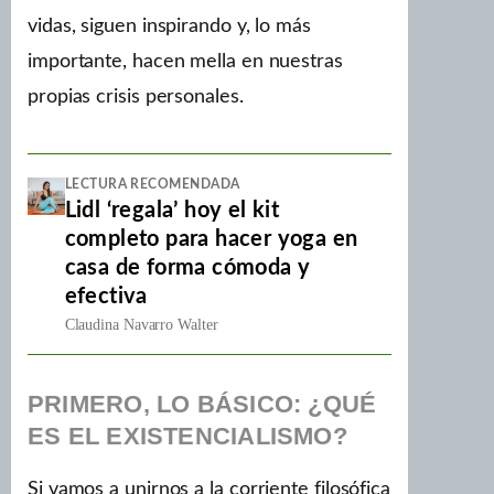
vidas, siguen inspirando y, lo más
importante, hacen mella en nuestras
propias crisis personales.
LECTURA RECOMENDADA
Lidl ‘regala’ hoy el kit
completo para hacer yoga en
casa de forma cómoda y
efectiva
Claudina Navarro Walter
PRIMERO, LO BÁSICO: ¿QUÉ
ES EL EXISTENCIALISMO?
Si vamos a unirnos a la corriente filosófica