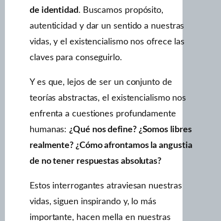
de identidad
. Buscamos propósito,
autenticidad y dar un sentido a nuestras
vidas, y el existencialismo nos ofrece las
claves para conseguirlo.
Y es que, lejos de ser un conjunto de
teorías abstractas, el existencialismo nos
enfrenta a cuestiones profundamente
humanas:
¿Qué nos define? ¿Somos libres
realmente? ¿Cómo afrontamos la angustia
de no tener respuestas absolutas?
Estos interrogantes atraviesan nuestras
vidas, siguen inspirando y, lo más
importante, hacen mella en nuestras