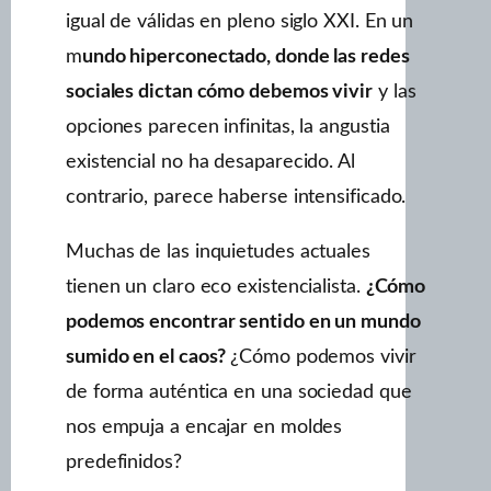
igual de válidas en pleno siglo XXI. En un
m
undo hiperconectado, donde las redes
sociales dictan cómo debemos vivir
y las
opciones parecen infinitas, la angustia
existencial no ha desaparecido. Al
contrario, parece haberse intensificado.
Muchas de las inquietudes actuales
tienen un claro eco existencialista.
¿Cómo
podemos encontrar sentido en un mundo
sumido en el caos?
¿Cómo podemos vivir
de forma auténtica en una sociedad que
nos empuja a encajar en moldes
predefinidos?