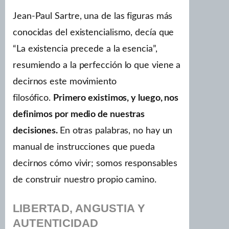
Jean-Paul Sartre, una de las figuras más
conocidas del existencialismo, decía que
“La existencia precede a la esencia”,
resumiendo a la perfección lo que viene a
decirnos este movimiento
filosófico.
Primero existimos, y luego, nos
definimos por medio de nuestras
decisiones.
En otras palabras, no hay un
manual de instrucciones que pueda
decirnos cómo vivir; somos responsables
de construir nuestro propio camino.
LIBERTAD, ANGUSTIA Y
AUTENTICIDAD