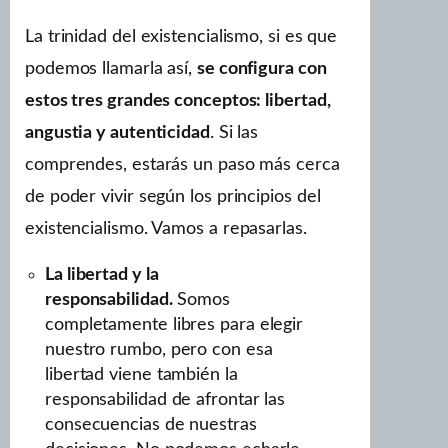
La trinidad del existencialismo, si es que
podemos llamarla así,
se configura con
estos tres grandes conceptos: libertad,
angustia y autenticidad
. Si las
comprendes, estarás un paso más cerca
de poder vivir según los principios del
existencialismo. Vamos a repasarlas.
La libertad y la
responsabilidad.
Somos
completamente libres para elegir
nuestro rumbo, pero con esa
libertad viene también la
responsabilidad de afrontar las
consecuencias de nuestras