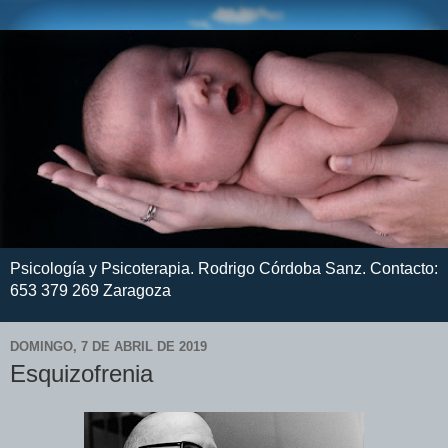
Psicología y Psicoterapia. Rodrigo Córdoba Sanz. Contacto:
653 379 269 Zaragoza
DOMINGO, 7 DE ABRIL DE 2019
Esquizofrenia