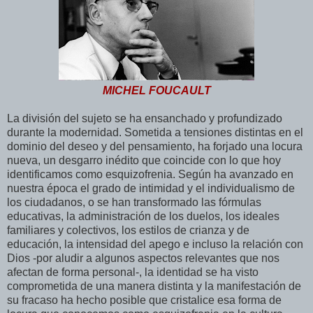
MICHEL FOUCAULT
La división del sujeto se ha ensanchado y profundizado
durante la modernidad. Sometida a tensiones distintas en el
dominio del deseo y del pensamiento, ha forjado una locura
nueva, un desgarro inédito que coincide con lo que hoy
identificamos como esquizofrenia. Según ha avanzado en
nuestra época el grado de intimidad y el individualismo de
los ciudadanos, o se han transformado las fórmulas
educativas, la administración de los duelos, los ideales
familiares y colectivos, los estilos de crianza y de
educación, la intensidad del apego e incluso la relación con
Dios -por aludir a algunos aspectos relevantes que nos
afectan de forma personal-, la identidad se ha visto
comprometida de una manera distinta y la manifestación de
su fracaso ha hecho posible que cristalice esa forma de