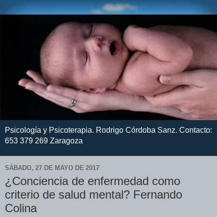
Psicología y Psicoterapia. Rodrigo Córdoba Sanz. Contacto:
653 379 269 Zaragoza
SÁBADO, 27 DE MAYO DE 2017
¿Conciencia de enfermedad como
criterio de salud mental? Fernando
Colina