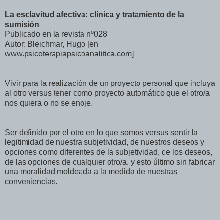
La esclavitud afectiva: clínica y tratamiento de la
sumisión
Publicado en la revista nº028
Autor: Bleichmar, Hugo [en
www.psicoterapiapsicoanalitica.com]
Vivir para la realización de un proyecto personal que incluya
al otro versus tener como proyecto automático que el otro/a
nos quiera o no se enoje.
Ser definido por el otro en lo que somos versus sentir la
legitimidad de nuestra subjetividad, de nuestros deseos y
opciones como diferentes de la subjetividad, de los deseos,
de las opciones de cualquier otro/a, y esto último sin fabricar
una moralidad moldeada a la medida de nuestras
conveniencias.