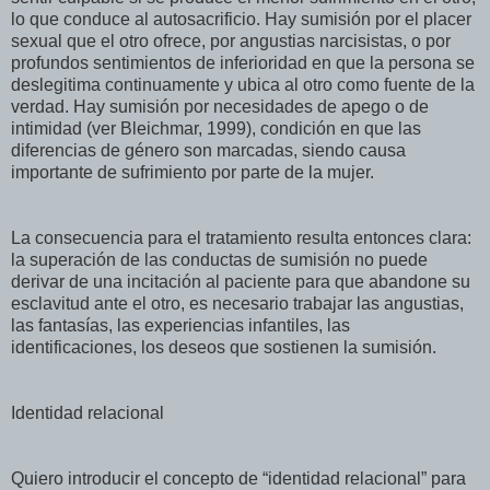
lo que conduce al autosacrificio. Hay sumisión por el placer
sexual que el otro ofrece, por angustias narcisistas, o por
profundos sentimientos de inferioridad en que la persona se
deslegitima continuamente y ubica al otro como fuente de la
verdad. Hay sumisión por necesidades de apego o de
intimidad (ver Bleichmar, 1999), condición en que las
diferencias de género son marcadas, siendo causa
importante de sufrimiento por parte de la mujer.
La consecuencia para el tratamiento resulta entonces clara:
la superación de las conductas de sumisión no puede
derivar de una incitación al paciente para que abandone su
esclavitud ante el otro, es necesario trabajar las angustias,
las fantasías, las experiencias infantiles, las
identificaciones, los deseos que sostienen la sumisión.
Identidad relacional
Quiero introducir el concepto de “identidad relacional” para