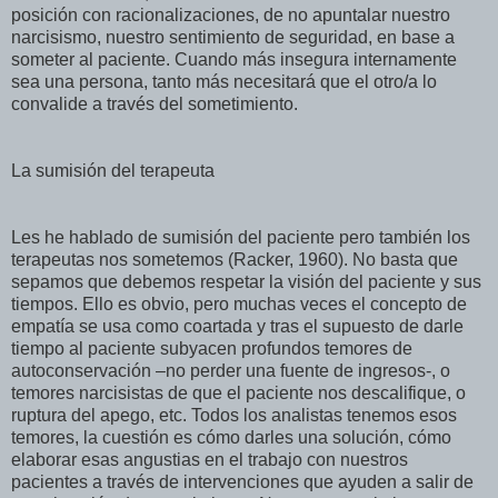
posición con racionalizaciones, de no apuntalar nuestro
narcisismo, nuestro sentimiento de seguridad, en base a
someter al paciente. Cuando más insegura internamente
sea una persona, tanto más necesitará que el otro/a lo
convalide a través del sometimiento.
La sumisión del terapeuta
Les he hablado de sumisión del paciente pero también los
terapeutas nos sometemos (Racker, 1960). No basta que
sepamos que debemos respetar la visión del paciente y sus
tiempos. Ello es obvio, pero muchas veces el concepto de
empatía se usa como coartada y tras el supuesto de darle
tiempo al paciente subyacen profundos temores de
autoconservación –no perder una fuente de ingresos-, o
temores narcisistas de que el paciente nos descalifique, o
ruptura del apego, etc. Todos los analistas tenemos esos
temores, la cuestión es cómo darles una solución, cómo
elaborar esas angustias en el trabajo con nuestros
pacientes a través de intervenciones que ayuden a salir de