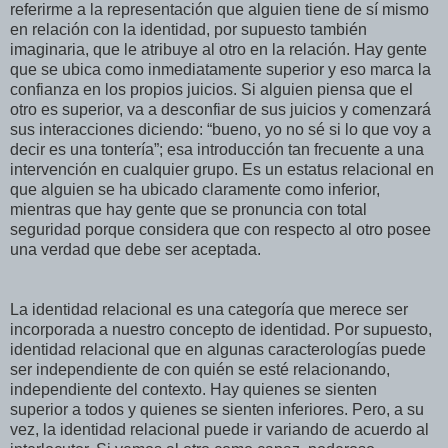
referirme a la representación que alguien tiene de sí mismo
en relación con la identidad, por supuesto también
imaginaria, que le atribuye al otro en la relación. Hay gente
que se ubica como inmediatamente superior y eso marca la
confianza en los propios juicios. Si alguien piensa que el
otro es superior, va a desconfiar de sus juicios y comenzará
sus interacciones diciendo: “bueno, yo no sé si lo que voy a
decir es una tontería”; esa introducción tan frecuente a una
intervención en cualquier grupo. Es un estatus relacional en
que alguien se ha ubicado claramente como inferior,
mientras que hay gente que se pronuncia con total
seguridad porque considera que con respecto al otro posee
una verdad que debe ser aceptada.
La identidad relacional es una categoría que merece ser
incorporada a nuestro concepto de identidad. Por supuesto,
identidad relacional que en algunas caracterologías puede
ser independiente de con quién se esté relacionando,
independiente del contexto. Hay quienes se sienten
superior a todos y quienes se sienten inferiores. Pero, a su
vez, la identidad relacional puede ir variando de acuerdo al