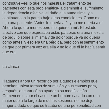
contribuye –es lo que nos muestra el tratamiento de
pacientes con esta problemática- a disminuir el sufrimiento,
la dependencia afectiva, el daño a la autoestima, y a
continuar con la pareja bajo otras condiciones. Como me
dijo una paciente: “Antes lo quería a él y no me quería a mí.
Ahora lo quiero menos pero me quiero a mí”. El estado
afectivo con que expresaba estas palabras era una mezcla
de orgullo sobre sí misma y de dolor porque ya no quería
como antes, y eso era una pérdida, pero con el sentimiento
de que por primera vez era ella y no lo que él le hacía sentir
que era.
La clínica
Hagamos ahora un recorrido por algunos ejemplos que
permitan ubicar formas de sumisión y sus causas para,
después, encarar cómo ayudar a su modificación.
Comencemos por el caso de un hombre casado con una
mujer que a lo largo de muchas sesiones no me dejó
ninguna duda de que se trataba de una personalidad con