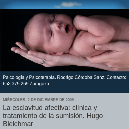
Psicología y Psicoterapia. Rodrigo Córdoba Sanz. Contacto:
653 379 269 Zaragoza
MIÉRCOLES, 2 DE DICIEMBRE DE 2009
La esclavitud afectiva: clínica y
tratamiento de la sumisión. Hugo
Bleichmar