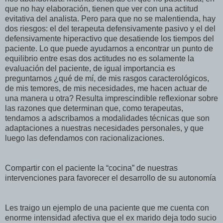
que no hay elaboración, tienen que ver con una actitud
evitativa del analista. Pero para que no se malentienda, hay
dos riesgos: el del terapeuta defensivamente pasivo y el del
defensivamente hiperactivo que desatiende los tiempos del
paciente. Lo que puede ayudarnos a encontrar un punto de
equilibrio entre esas dos actitudes no es solamente la
evaluación del paciente, de igual importancia es
preguntarnos ¿qué de mí, de mis rasgos caracterológicos,
de mis temores, de mis necesidades, me hacen actuar de
una manera u otra? Resulta imprescindible reflexionar sobre
las razones que determinan que, como terapeutas,
tendamos a adscribamos a modalidades técnicas que son
adaptaciones a nuestras necesidades personales, y que
luego las defendamos con racionalizaciones.
Compartir con el paciente la “cocina” de nuestras
intervenciones para favorecer el desarrollo de su autonomía
Les traigo un ejemplo de una paciente que me cuenta con
enorme intensidad afectiva que el ex marido deja todo sucio