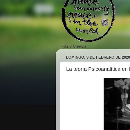
Paz y Ciencia
DOMINGO, 9 DE FEBRERO DE 2020
La teoría Psicoanalítica en