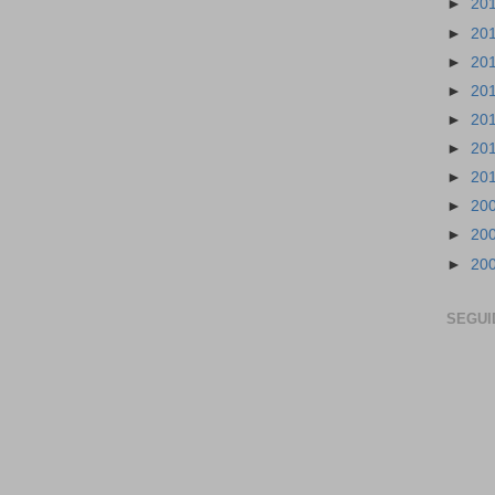
►
20
►
20
►
20
►
20
►
20
►
20
►
20
►
20
►
20
►
20
SEGUI