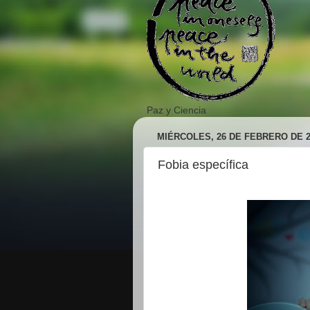
Paz y Ciencia
MIÉRCOLES, 26 DE FEBRERO DE 2
Fobia específica