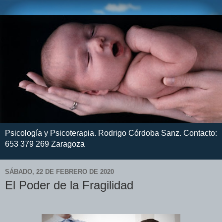
Psicología y Psicoterapia. Rodrigo Córdoba Sanz. Contacto:
653 379 269 Zaragoza
SÁBADO, 22 DE FEBRERO DE 2020
El Poder de la Fragilidad