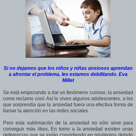
Si no dejamos que los niños y niñas ansiosos aprendan
a afrontar el problema, les estamos debilitando. Eva
Millet
Se está empezando a dar un fenómeno curioso, la ansiedad
como reclamo
cool
. Así lo viven algunos adolescentes, a los
que sorprendía que la ansiedad fuera una efectiva forma de
llamar la atención en las redes sociales
Pero esta sublimación de la ansiedad no sólo sirve para
conseguir más
likes
, En torno a la ansiedad existen unas
deferencias que se están convirtiendo en privilegios debido