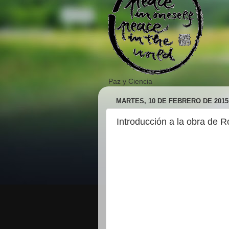
Paz y Ciencia
MARTES, 10 DE FEBRERO DE 2015
Introducción a la obra de R