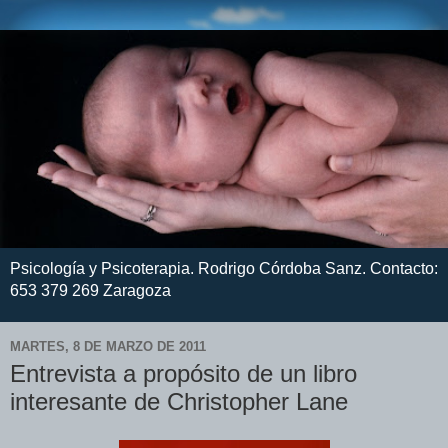
Psicología y Psicoterapia. Rodrigo Córdoba Sanz. Contacto:
653 379 269 Zaragoza
MARTES, 8 DE MARZO DE 2011
Entrevista a propósito de un libro
interesante de Christopher Lane