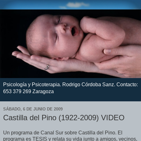
Psicología y Psicoterapia. Rodrigo Córdoba Sanz. Contacto:
653 379 269 Zaragoza
SÁBADO, 6 DE JUNIO DE 2009
Castilla del Pino (1922-2009) VIDEO
Un programa de Canal Sur sobre Castilla del Pino. El
programa es TESIS y relata su vida junto a amigos, vecinos,