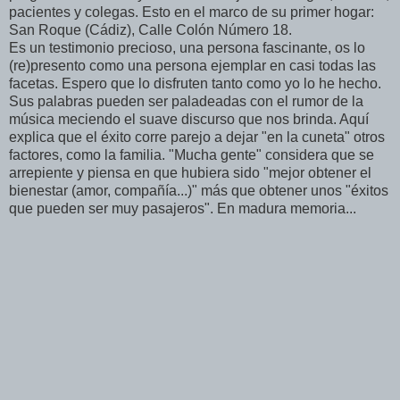
pacientes y colegas. Esto en el marco de su primer hogar:
San Roque (Cádiz), Calle Colón Número 18.
Es un testimonio precioso, una persona fascinante, os lo
(re)presento como una persona ejemplar en casi todas las
facetas. Espero que lo disfruten tanto como yo lo he hecho.
Sus palabras pueden ser paladeadas con el rumor de la
música meciendo el suave discurso que nos brinda. Aquí
explica que el éxito corre parejo a dejar "en la cuneta" otros
factores, como la familia. "Mucha gente" considera que se
arrepiente y piensa en que hubiera sido "mejor obtener el
bienestar (amor, compañía...)" más que obtener unos "éxitos
que pueden ser muy pasajeros". En madura memoria...