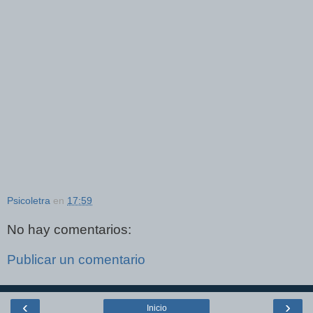
Psicoletra
en
17:59
No hay comentarios:
Publicar un comentario
‹
›
Inicio