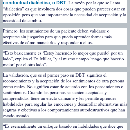
. La razón por la que se llama
conductual dialéctica, o DBT
“dialéctica” es que involucra dos cosas que pueden parecer estar en
oposición pero que son importantes: la necesidad de aceptación y la
necesidad de cambio.
Primero, los sentimientos de un paciente deben validarse o
aceptarse sin juzgarlos para que pueda aprender formas más
efectivas de cómo manejarlos y responder a ellos.
“Esto básicamente es ‘Estoy haciendo lo mejor que puedo’ por un
lado”, explica el Dr. Miller, “y al mismo tiempo ‘tengo que hacerlo
mejor’ por el otro lado”.
La validación, que es el primer paso en DBT, significa el
reconocimiento y la aceptación de los sentimientos de otra persona
como reales. No significa estar de acuerdo con los pensamientos o
sentimientos. Cuando las personas se sienten aceptadas y
comprendidas, tiene un efecto calmante y les permite aprender
habilidades para regular las emociones y desarrollar alternativas más
seguras y efectivas a los comportamientos autodestructivos que han
estado usando.
“Es esencialmente un enfoque basado en habilidades que dice que