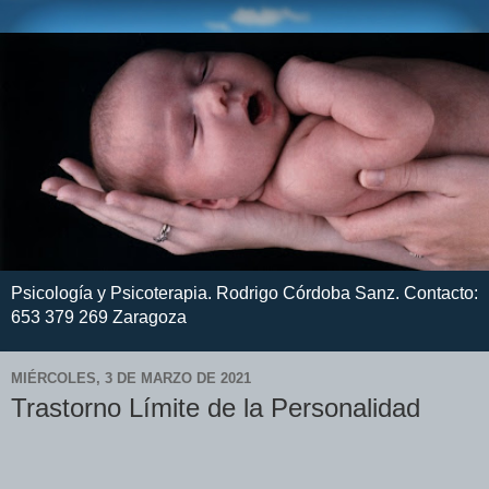
Psicología y Psicoterapia. Rodrigo Córdoba Sanz. Contacto:
653 379 269 Zaragoza
MIÉRCOLES, 3 DE MARZO DE 2021
Trastorno Límite de la Personalidad