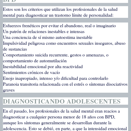
Estos son los criterios que utilizan los profesionales de la salud
mental para diagnosticar un trastorno límite de personalidad:
Esfuerzos frenéticos por evitar el abandono, real o imaginario
Un patrón de relaciones inestables e intensas
Una conciencia de sí mismo autoestima inestable
Impulsividad peligrosa como encuentros sexuales inseguros, abuso
de sustancias
Comportamiento suicida recurrente, gestos o amenazas, o
comportamiento de automutilación
Inestabilidad emocional por alta reactividad
Sentimientos crónicos de vacío
Enojo inapropiado, intenso y/o dificultad para controlarlo
Paranoia transitoria relacionada con el estrés o síntomas disociativos
graves
DIAGNOSTICANDO ADOLESCENTES
En el pasado, los profesionales de la salud mental eran reacios a
diagnosticar a cualquier persona menor de 18 años con BPD,
aunque los síntomas generalmente se desarrollan durante la
adolescencia. Esto se debió, en parte, a que la intensidad emocional