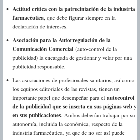
Actitud crítica con la patrociniación de la industria
farmacéutica
, que debe figurar siempre en la
declaración de intereses.
Asociación para la Autorregulación de la
Comunicación Comercial
(auto-control de la
publicidad) la encargada de gestionar y velar por una
publicidad responsable.
Las asociaciones de profesionales sanitarios, así como
los equipos editoriales de las revistas, tienen un
autocontrol
importante papel que desempeñar para el
de la publicidad que se inserta en sus páginas web y
en sus publicaciones
. Ambos deberían trabajar por su
autonomía, incluida la económica, respecto de la
industria farmacéutica, ya que de no ser así puede