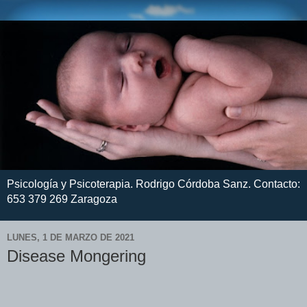
Psicología y Psicoterapia. Rodrigo Córdoba Sanz. Contacto:
653 379 269 Zaragoza
LUNES, 1 DE MARZO DE 2021
Disease Mongering