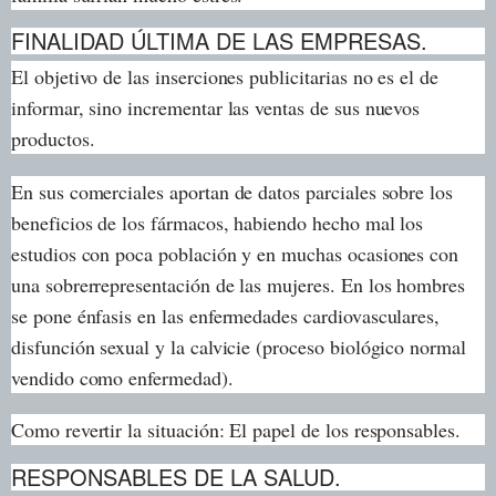
FINALIDAD ÚLTIMA DE LAS EMPRESAS.
El objetivo de las inserciones publicitarias no es el de
informar, sino incrementar las ventas de sus nuevos
productos.
En sus comerciales aportan de datos parciales sobre los
beneficios de los fármacos, habiendo hecho mal los
estudios con poca población y en muchas ocasiones con
una sobrerrepresentación de las mujeres. En los hombres
se pone énfasis en las enfermedades cardiovasculares,
disfunción sexual y la calvicie (proceso biológico normal
vendido como enfermedad).
Como revertir la situación: El papel de los responsables.
RESPONSABLES DE LA SALUD.