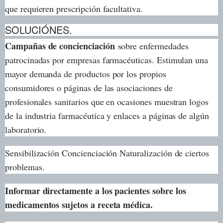
que requieren prescripción facultativa.
SOLUCIÓNES.
Campañas de concienciación
sobre enfermedades
patrocinadas por empresas farmacéuticas. Estimulan una
mayor demanda de productos por los propios
consumidores o páginas de las asociaciones de
profesionales sanitarios que en ocasiones muestran logos
de la industria farmacéutica y enlaces a páginas de algún
laboratorio.
Sensibilización Concienciación Naturalización de ciertos
problemas.
Informar directamente a los pacientes sobre los
medicamentos sujetos a receta médica.