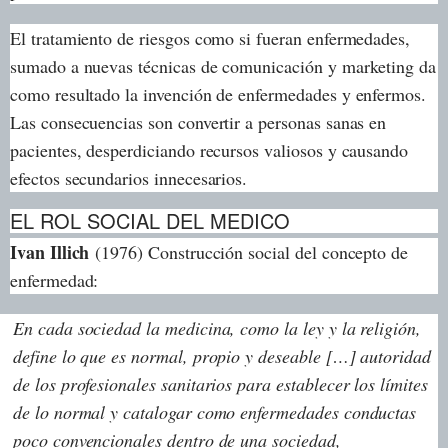
El tratamiento de riesgos como si fueran enfermedades,
sumado a nuevas técnicas de comunicación y marketing da
como resultado la invención de enfermedades y enfermos.
Las consecuencias son convertir a personas sanas en
pacientes, desperdiciando recursos valiosos y causando
efectos secundarios innecesarios.
EL ROL SOCIAL DEL MEDICO
Ivan Illich
(1976) Construcción social del concepto de
enfermedad:
En cada sociedad la medicina, como la ley y la religión,
define lo que es normal, propio y deseable […] autoridad
de los profesionales sanitarios para establecer los límites
de lo normal y catalogar como enfermedades conductas
poco convencionales dentro de una sociedad,