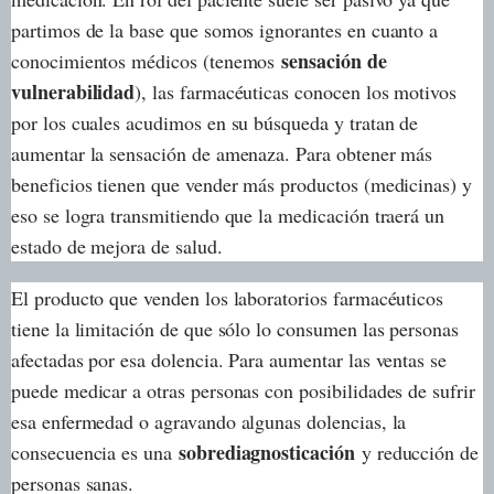
partimos de la base que somos ignorantes en cuanto a
sensación de
conocimientos médicos (tenemos
vulnerabilidad
), las farmacéuticas conocen los motivos
por los cuales acudimos en su búsqueda y tratan de
aumentar la sensación de amenaza. Para obtener más
beneficios tienen que vender más productos (medicinas) y
eso se logra transmitiendo que la medicación traerá un
estado de mejora de salud.
El producto que venden los laboratorios farmacéuticos
tiene la limitación de que sólo lo consumen las personas
afectadas por esa dolencia. Para aumentar las ventas se
puede medicar a otras personas con posibilidades de sufrir
esa enfermedad o agravando algunas dolencias, la
sobrediagnosticación
consecuencia es una
y reducción de
personas sanas.