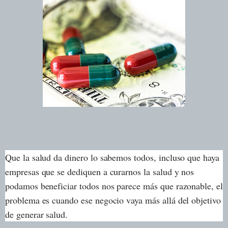
Que la salud da dinero lo sabemos todos, incluso que haya
empresas que se dediquen a curarnos la salud y nos
podamos beneficiar todos nos parece más que razonable, el
problema es cuando ese negocio vaya más allá del objetivo
de generar salud.