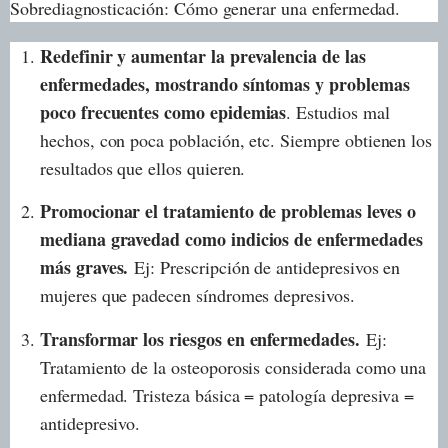
Sobrediagnosticación: Cómo generar una enfermedad.
Redefinir y aumentar la prevalencia de las
enfermedades, mostrando síntomas y problemas
poco frecuentes como epidemias
. Estudios mal
hechos, con poca población, etc. Siempre obtienen los
resultados que ellos quieren.
Promocionar el tratamiento de problemas leves o
mediana gravedad como indicios de enfermedades
más graves.
Ej: Prescripción de antidepresivos en
mujeres que padecen síndromes depresivos.
Transformar los riesgos en enfermedades.
Ej:
Tratamiento de la osteoporosis considerada como una
enfermedad. Tristeza básica = patología depresiva =
antidepresivo.