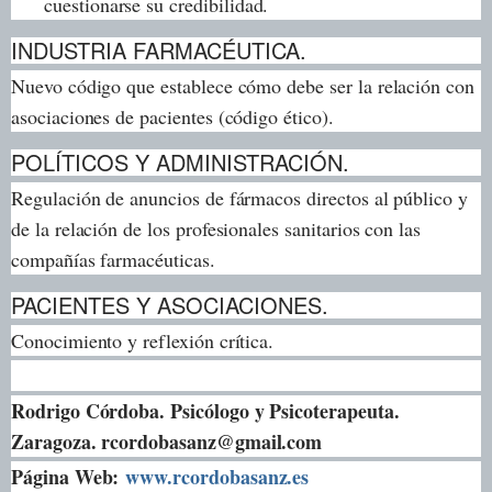
cuestionarse su credibilidad.
INDUSTRIA FARMACÉUTICA.
Nuevo código que establece cómo debe ser la relación con
asociaciones de pacientes (código ético).
POLÍTICOS Y ADMINISTRACIÓN
.
Regulación de anuncios de fármacos directos al público y
de la relación de los profesionales sanitarios con las
compañías farmacéuticas.
PACIENTES Y ASOCIACIONES.
Conocimiento y reflexión crítica.
Rodrigo Córdoba. Psicólogo y Psicoterapeuta.
Zaragoza. rcordobasanz@gmail.com
Página Web:
www.rcordobasanz.es