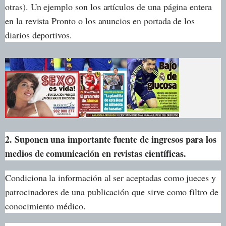
otras). Un ejemplo son los artículos de una página entera
en la revista Pronto o los anuncios en portada de los
diarios deportivos.
2. Suponen una importante fuente de ingresos para los
medios de comunicación en revistas científicas.
Condiciona la información al ser aceptadas como jueces y
patrocinadores de una publicación que sirve como filtro de
conocimiento médico.