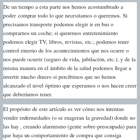
De un tiempo a esta parte nos hemos acostumbrado a
poder
c
omprar todo lo que necesitamos o queremos. Si
precisamos transporte podemos elegir ir en bus o
comprarnos un coche; si queremos entretenimiento
podemos elegir TV, libros, revistas, etc.; podemos tener
control externo de los acontecimientos que nos ocurre o
nos puede ocurrir (seguro de vida, jubilación, etc.); y de la
misma manera en el ámbito de la salud podemos llegar a
invertir mucho dinero si percibimos que no hemos
alcanzado el nivel óptimo que esperamos o nos hacen creer
que deberíamos tener.
El propósito de este artículo es ver cómo nos intentan
vender enfermedades (o se exageran la gravedad) donde no
las hay , creando alarmismo (gente sobre-preocupada) para
que haya un comportamiento de compra que consiga