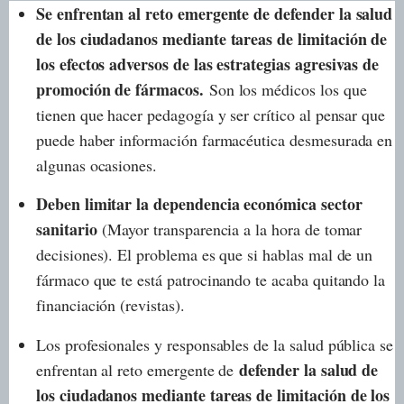
Se enfrentan al reto emergente de defender la salud
de los ciudadanos mediante tareas de limitación de
los efectos adversos de las estrategias agresivas de
promoción de fármacos.
Son los médicos los que
tienen que hacer pedagogía y ser crítico al pensar que
puede haber información farmacéutica desmesurada en
algunas ocasiones.
Deben limitar la dependencia económica sector
sanitario
(Mayor transparencia a la hora de tomar
decisiones). El problema es que si hablas mal de un
fármaco que te está patrocinando te acaba quitando la
financiación (revistas).
Los profesionales y responsables de la salud pública se
defender la salud de
enfrentan al reto emergente de
los ciudadanos mediante tareas de limitación de los