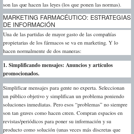
son las que hacen las leyes (los que ponen las normas).
MARKETING FARMACÉUTICO: ESTRATEGIAS
DE INFORMACIÓN
Una de las partidas de mayor gasto de las compañías
propietarias de los fármacos se va en marketing. Y lo
hacen normalmente de dos maneras:
1. Simplificando mensajes: Anuncios y artículos
promocionados.
Simplificar mensajes para gente no experta. Seleccionan
un público objetivo y simplifican un problema poniendo
soluciones inmediatas. Pero esos “problemas” no siempre
son tan graves como hacen creen. Compran espacios en
revistas/periódicos para poner su información y su
producto como solución (unas veces más discretas que