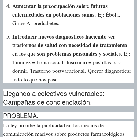
Aumentar la preocupación sobre futuras
enfermedades en poblaciones sanas.
Ej: Ébola,
Gripe A, prediabetes.
Introducir nuevos diagnósticos haciendo ver
trastornos de salud con necesidad de tratamiento
en los que son problemas personales y sociales.
Ej:
Timidez = Fobia social. Insomnio = pastillas para
dormir. Trastorno postvacacional. Querer diagnosticar
todo lo que nos pasa.
Llegando a colectivos vulnerables:
Campañas de concienciación.
PROBLEMA.
La ley prohíbe la publicidad en los medios de
comunicación masivos sobre productos farmacológicos