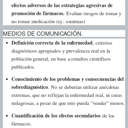
efectos adversos de las estrategias agresivas de
promoción de fármacos.
Evaluar riesgos de tomar y
no tomar medicación (ej.: estatinas)
MEDIOS DE COMUNICACIÓN.
Definición correcta de la enfermedad
, criterios
diagnósticos apropiados y prevalencia real en la
población general, en base a estudios científicos
publicados.
Conocimiento de los problemas y consecuencias del
sobrediagnóstico
. No se deberían utilizar anécdotas
extremas, que no reflejan la enfermedad real, ni curas
milagrosas, a pesar de que esto pueda “vender” menos.
Cuantificación de los efectos secundarios
de los
fármacos.