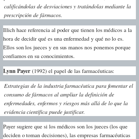
calificándolas de desviaciones y tratándolas mediante la
prescripción de fármacos.
Illich hace referencia al poder que tienen los médicos a la
hora de decidir qué es una enfermedad y qué no lo es.
Ellos son los jueces y en sus manos nos ponemos porque
confiamos en su conocimientos.
Lynn Payer
(1992) el papel de las farmacéuticas:
Estrategias de la industria farmacéutica para fomentar el
consumo de fármacos al ampliar la definición de
enfermedades, enfermos y riesgos más allá de lo que la
evidencia científica puede justificar.
Payer sugiere que si los médicos son los jueces (los que
deciden o toman decisiones), las empresas farmacéuticas