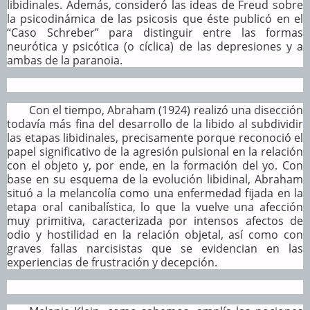
libidinales. Además, consideró las ideas de Freud sobre
la psicodinámica de las psicosis que éste publicó en el
“Caso Schreber” para distinguir entre las formas
neurótica y psicótica (o cíclica) de las depresiones y a
ambas de la paranoia.
Con el tiempo, Abraham (1924) realizó una disección
todavía más fina del desarrollo de la libido al subdividir
las etapas libidinales, precisamente porque reconoció el
papel significativo de la agresión pulsional en la relación
con el objeto y, por ende, en la formación del yo. Con
base en su esquema de la evolución libidinal, Abraham
situó a la melancolía como una enfermedad fijada en la
etapa oral canibalística, lo que la vuelve una afección
muy primitiva, caracterizada por intensos afectos de
odio y hostilidad en la relación objetal, así como con
graves fallas narcisistas que se evidencian en las
experiencias de frustración y decepción.