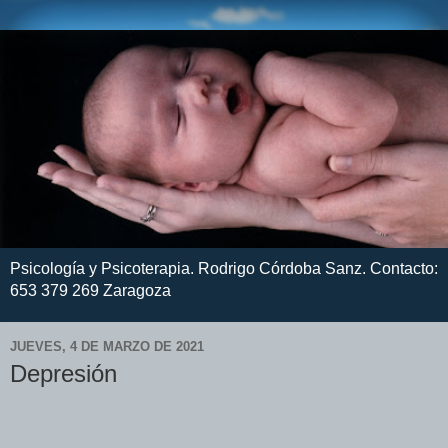
Psicología y Psicoterapia. Rodrigo Córdoba Sanz. Contacto:
653 379 269 Zaragoza
JUEVES, 4 DE MARZO DE 2021
Depresión