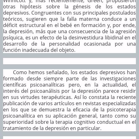
Winnicott y, más recientemente, Green, propusieron
otras hipótesis sobre la génesis de los estados
depresivos. Congruentes con sus principales postulados
teóricos, sugieren que la falla materna conduce a un
déficit estructural en el bebé en formación y, por ende,
la depresión, más que una consecuencia de la agresión
psíquica, es un efecto de la desinvestidura libidinal en el
desarrollo de la personalidad ocasionada por una
función inadecuada del objeto.
Como hemos señalado, los estados depresivos han
formado desde siempre parte de las investigaciones
científicas psicoanalíticas pero, en la actualidad, el
interés del psicoanálisis por la depresión parece residir
en sus virtudes terapéuticas. Así lo constata la reciente
publicación de varios artículos en revistas especializadas
en los que se demuestra la eficacia de la psicoterapia
psicoanalítica en su aplicación general, tanto como su
superioridad sobre la terapia cognitivo conductual en el
tratamiento de la depresión en particular.