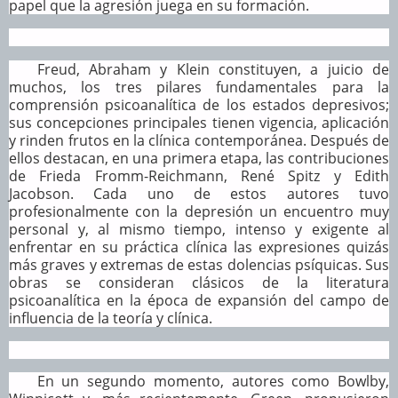
papel que la agresión juega en su formación.
Freud, Abraham y Klein constituyen, a juicio de
muchos, los tres pilares fundamentales para la
comprensión psicoanalítica de los estados depresivos;
sus concepciones principales tienen vigencia, aplicación
y rinden frutos en la clínica contemporánea. Después de
ellos destacan, en una primera etapa, las contribuciones
de Frieda Fromm-Reichmann, René Spitz y Edith
Jacobson. Cada uno de estos autores tuvo
profesionalmente con la depresión un encuentro muy
personal y, al mismo tiempo, intenso y exigente al
enfrentar en su práctica clínica las expresiones quizás
más graves y extremas de estas dolencias psíquicas. Sus
obras se consideran clásicos de la literatura
psicoanalítica en la época de expansión del campo de
influencia de la teoría y clínica.
En un segundo momento, autores como Bowlby,