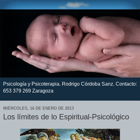
Psicología y Psicoterapia. Rodrigo Córdoba Sanz. Contacto:
653 379 269 Zaragoza
MIÉRCOLES, 16 DE ENERO DE 2013
Los límites de lo Espiritual-Psicológico