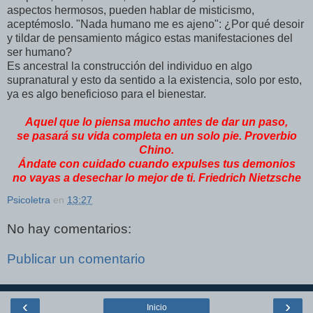
aspectos hermosos, pueden hablar de misticismo,
aceptémoslo. "Nada humano me es ajeno": ¿Por qué desoir
y tildar de pensamiento mágico estas manifestaciones del
ser humano?
Es ancestral la construcción del individuo en algo
supranatural y esto da sentido a la existencia, solo por esto,
ya es algo beneficioso para el bienestar.
Aquel que lo piensa mucho antes de dar un paso,
se pasará su vida completa en un solo pie. Proverbio
Chino.
Ándate con cuidado cuando expulses tus demonios
no vayas a desechar lo mejor de ti. Friedrich Nietzsche
Psicoletra
en
13:27
No hay comentarios:
Publicar un comentario
‹
›
Inicio