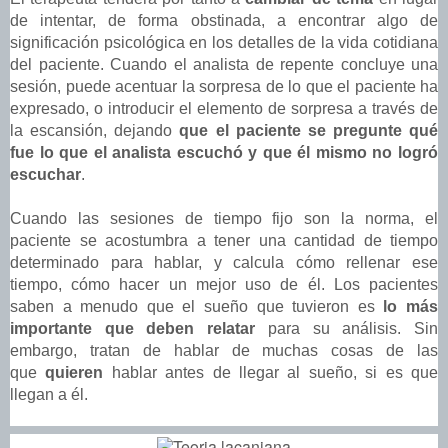
de intentar, de forma obstinada, a encontrar algo de
significación psicológica en los detalles de la vida cotidiana
del paciente. Cuando el analista de repente concluye una
sesión, puede acentuar la sorpresa de lo que el paciente ha
expresado, o introducir el elemento de sorpresa a través de
la escansión, dejando
que el paciente se pregunte qué
fue lo que el analista escuchó y que él mismo no logró
escuchar
.
Cuando las sesiones de tiempo fijo son la norma, el
paciente se acostumbra a tener una cantidad de tiempo
determinado para hablar, y calcula cómo rellenar ese
tiempo, cómo hacer un mejor uso de él. Los pacientes
saben a menudo que el sueño que tuvieron es
lo más
importante que deben relatar
para su análisis. Sin
embargo, tratan de hablar de muchas cosas de las
que
quieren
hablar antes de llegar al sueño, si es que
llegan a él.