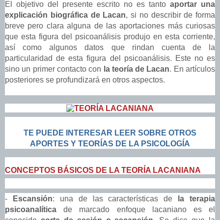
El objetivo del presente escrito no es tanto
aportar una
explicación biográfica de Lacan
, si no describir de forma
breve pero clara alguna de las aportaciones más curiosas
que esta figura del psicoanálisis produjo en esta corriente,
así como algunos datos que rindan cuenta de la
particularidad de esta figura del psicoanálisis. Este no es
sino un primer contacto con
la teoría de Lacan
. En artículos
posteriores se profundizará en otros aspectos.
TE PUEDE INTERESAR LEER SOBRE OTROS
APORTES Y TEORÍAS DE LA PSICOLOGÍA
CONCEPTOS BÁSICOS DE LA TEORÍA LACANIANA
-
Escansión
: una de las características de
la terapia
psicoanalítica
de marcado enfoque lacaniano es el