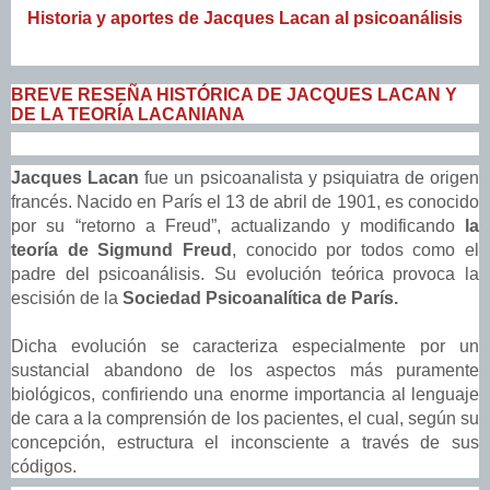
Historia y aportes de Jacques Lacan al psicoanálisis
BREVE RESEÑA HISTÓRICA DE JACQUES LACAN
Y
DE LA TEORÍA LACANIANA
Jacques Lacan
fue un psicoanalista y psiquiatra de origen
francés. Nacido en París el 13 de abril de 1901, es conocido
por su “retorno a Freud”, actualizando y modificando
la
teoría de Sigmund Freud
, conocido por todos como el
padre del psicoanálisis. Su evolución teórica provoca la
escisión de la
Sociedad Psicoanalítica de París.
Dicha evolución se caracteriza especialmente por un
sustancial abandono de los aspectos más puramente
biológicos, confiriendo una enorme importancia al lenguaje
de cara a la comprensión de los pacientes, el cual, según su
concepción, estructura el inconsciente a través de sus
códigos.