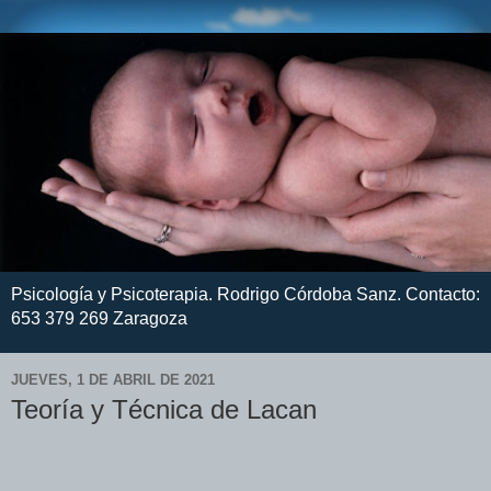
Psicología y Psicoterapia. Rodrigo Córdoba Sanz. Contacto:
653 379 269 Zaragoza
JUEVES, 1 DE ABRIL DE 2021
Teoría y Técnica de Lacan