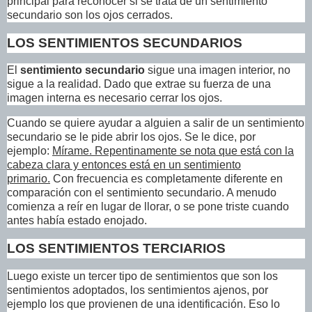
principal para reconocer si se trata de un sentimiento
secundario son los ojos cerrados.
LOS SENTIMIENTOS SECUNDARIOS
El
sentimiento secundario
sigue una imagen interior, no
sigue a la realidad. Dado que extrae su fuerza de una
imagen interna es necesario cerrar los ojos.
Cuando se quiere ayudar a alguien a salir de un sentimiento
secundario se le pide abrir los ojos. Se le dice, por
ejemplo:
Mírame. Repentinamente se nota que está con la
cabeza clara y entonces está en un sentimiento
primario.
Con frecuencia es completamente diferente en
comparación con el sentimiento secundario. A menudo
comienza a reír en lugar de llorar, o se pone triste cuando
antes había estado enojado.
LOS SENTIMIENTOS TERCIARIOS
Luego existe un tercer tipo de sentimientos que son los
sentimientos adoptados, los sentimientos ajenos, por
ejemplo los que provienen de una identificación. Eso lo