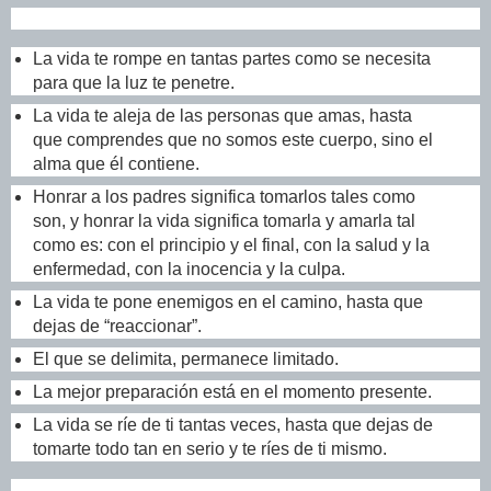
La vida te rompe en tantas partes como se necesita
para que la luz te penetre.
La vida te aleja de las personas que amas, hasta
que comprendes que no somos este cuerpo, sino el
alma que él contiene.
Honrar a los padres significa tomarlos tales como
son, y honrar la vida significa tomarla y amarla tal
como es: con el principio y el final, con la salud y la
enfermedad, con la inocencia y la culpa.
La vida te pone enemigos en el camino, hasta que
dejas de “reaccionar”.
El que se delimita, permanece limitado.
La mejor preparación está en el momento presente.
La vida se ríe de ti tantas veces, hasta que dejas de
tomarte todo tan en serio y te ríes de ti mismo.