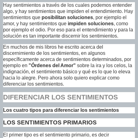
Hay sentimientos a través de los cuales podemos entender
algo, y hay sentimientos que impiden el entendimiento. Hay
sentimientos que
posibilitan soluciones
, por ejemplo el
amor, y hay sentimientos que
impiden soluciones
, como
por ejemplo el odio. Por eso para el entendimiento y para la
solución es tan importante discernir los sentimientos.
En muchos de mis libros he escrito acerca del
discernimiento de los sentimientos, en algunos
específicamente acerca de sentimientos determinados, por
ejemplo en
"Órdenes del Amor"
sobre la ira y los celos, la
indignación, el sentimiento básico y qué es lo que lo eleva
hacia lo alegre. Pero ahora solo quiero explicar como
diferenciar los sentimientos.
DIFERENCIAR LOS SENTIMIENTOS
Los cuatro tipos para diferenciar los sentimientos
LOS SENTIMIENTOS PRIMARIOS
El primer tipo es el sentimiento primario, es decir