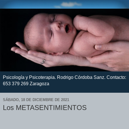
Psicología y Psicoterapia. Rodrigo Córdoba Sanz. Contacto:
653 379 269 Zaragoza
SÁBADO, 18 DE DICIEMBRE DE 2021
Los METASENTIMIENTOS