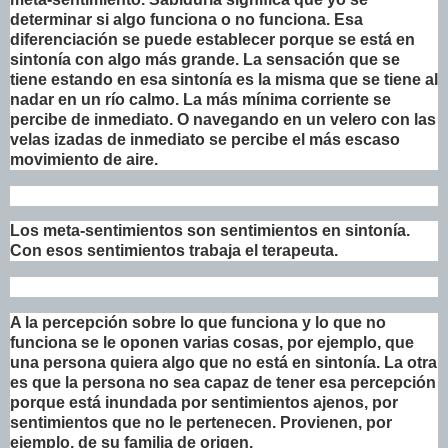
determinar si algo funciona o no funciona. Esa
diferenciación se puede establecer porque se está en
sintonía con algo más grande. La sensación que se
tiene estando en esa sintonía es la misma que se tiene al
nadar en un río calmo. La más mínima corriente se
percibe de inmediato. O navegando en un velero con las
velas izadas de inmediato se percibe el más escaso
movimiento de aire.
Los meta-sentimientos son sentimientos en sintonía.
Con esos sentimientos trabaja el terapeuta.
A la percepción sobre lo que funciona y lo que no
funciona se le oponen varias cosas, por ejemplo, que
una persona quiera algo que no está en sintonía. La otra
es que la persona no sea capaz de tener esa percepción
porque está inundada por sentimientos ajenos, por
sentimientos que no le pertenecen. Provienen, por
ejemplo, de su familia de origen.