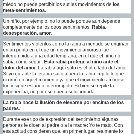
miedo no puede percibir los sutiles movimientos de
los
meta-sentimientos
.
Un niño, por ejemplo, no lo puede porque aún depende
completamente de los otros sentimientos.
Rabia,
desesperación, amor.
Sentimientos violentos como la rabia a menudo se originan
en un punto en el que un movimiento amoroso fue
interrumpido a una edad temprana, en el que el niño no
sabía cómo seguir.
Esta rabia protege al niño ante el
dolor del amor.
La rabia aquí sólo es el otro lado del amor.
Si yo durante la terapia saco afuera la rabia, repito lo que
ocurrió en aquel momento ya que el movimiento amoroso
fue y sigue estando interrumpido. Si bien se repite la
experiencia, no por eso queda solucionada.
La rabia hace la ilusión de elevarse por encima de los
padres.
Durante ese tipo de expresión del sentimiento algunas
personas le dicen al padre o a la madre: Yo te mato. Con
esa actitud consideran que, en primer lugar, realmente lo