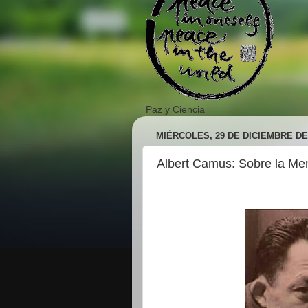
Paz y Ciencia
MIÉRCOLES, 29 DE DICIEMBRE DE
Albert Camus: Sobre la Men