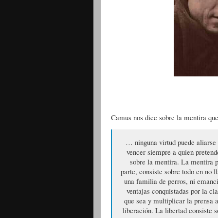
Camus nos dice sobre la mentira que
… ninguna virtud puede aliarse c
vencer siempre a quien pretend
sobre la mentira. La mentira p
parte, consiste sobre todo en no 
una familia de perros, ni emanci
ventajas conquistadas por la cl
que sea y multiplicar la prensa 
liberación. La libertad consiste 