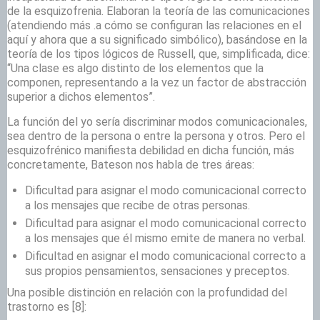
de la esquizofrenia. Elaboran la teoría de las comunicaciones
(atendiendo más .a cómo se configuran las relaciones en el
aquí y ahora que a su significado simbólico), basándose en la
teoría de los tipos lógicos de Russell, que, simplificada, dice:
“Una clase es algo distinto de los elementos que la
componen, representando a la vez un factor de abstracción
superior a dichos elementos”.
La función del yo sería discriminar modos comunicacionales,
sea dentro de la persona o entre la persona y otros. Pero el
esquizofrénico manifiesta debilidad en dicha función, más
concretamente, Bateson nos habla de tres áreas:
Dificultad para asignar el modo comunicacional correcto
a los mensajes que recibe de otras personas.
Dificultad para asignar el modo comunicacional correcto
a los mensajes que él mismo emite de manera no verbal.
Dificultad en asignar el modo comunicacional correcto a
sus propios pensamientos, sensaciones y preceptos.
Una posible distinción en relación con la profundidad del
trastorno es
[8]: