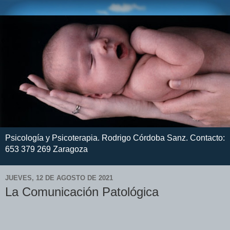
Psicología y Psicoterapia. Rodrigo Córdoba Sanz. Contacto:
653 379 269 Zaragoza
JUEVES, 12 DE AGOSTO DE 2021
La Comunicación Patológica