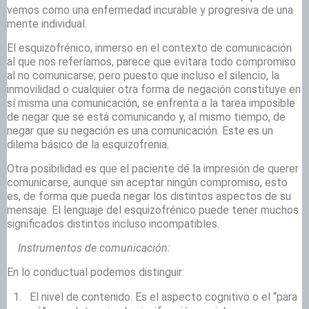
vemos como una enfermedad incurable y progresiva de una
mente individual.
El esquizofrénico, inmerso en el contexto de comunicación
al que nos referíamos, parece que evitara todo compromiso
al no comunicarse; pero puesto que incluso el silencio, la
inmovilidad o cualquier otra forma de negación constituye en
sí misma una comunicación, se enfrenta a la tarea imposible
de negar que se está comunicando y, al mismo tiempo, de
negar que su negación es una comunicación. Este es un
dilema básico de la esquizofrenia.
Otra posibilidad es que el paciente dé la impresión de querer
comunicarse, aunque sin aceptar ningún compromiso, esto
es, de forma que pueda negar los distintos aspectos de su
mensaje. El lenguaje del esquizofrénico puede tener muchos
significados distintos incluso incompatibles.
Instrumentos de comunicación:
En lo conductual podemos distinguir:
El nivel de contenido. Es el aspecto cognitivo o el “para