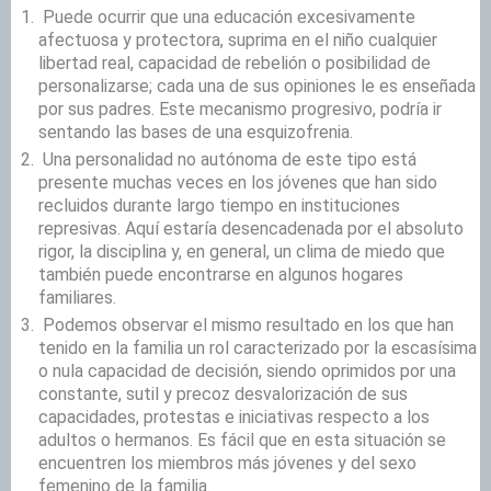
Puede ocurrir que una educación excesivamente
afectuosa y protectora, suprima en el niño cualquier
libertad real, capacidad de rebelión o posibilidad de
personalizarse; cada una de sus opiniones le es enseñada
por sus padres. Este mecanismo progresivo, podría ir
sentando las bases de una esquizofrenia.
Una personalidad no autónoma de este tipo está
presente muchas veces en los jóvenes que han sido
recluidos durante largo tiempo en instituciones
represivas. Aquí estaría desencadenada por el absoluto
rigor, la disciplina y, en general, un clima de miedo que
también puede encontrarse en algunos hogares
familiares.
Podemos observar el mismo resultado en los que han
tenido en la familia un rol caracterizado por la escasísima
o nula capacidad de decisión, siendo oprimidos por una
constante, sutil y precoz desvalorización de sus
capacidades, protestas e iniciativas respecto a los
adultos o hermanos. Es fácil que en esta situación se
encuentren los miembros más jóvenes y del sexo
femenino de la familia.