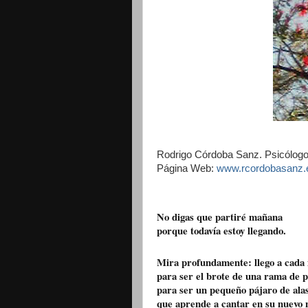
Rodrigo Córdoba Sanz. Psicólogo 
Página Web:
www.rcordobasanz.
No digas que partiré mañana
porque todavía estoy llegando.
Mira profundamente: llego a cada 
para ser el brote de una rama de 
para ser un pequeño pájaro de alas
que aprende a cantar en su nuevo 