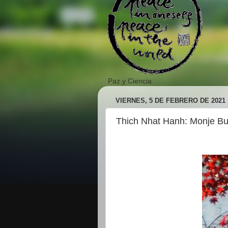
Paz y Ciencia
VIERNES, 5 DE FEBRERO DE 2021
Thich Nhat Hanh: Monje Bu