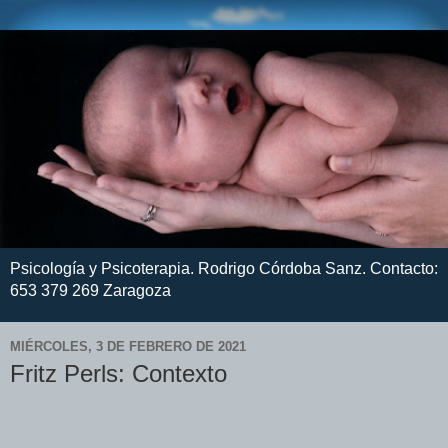
Psicología y Psicoterapia. Rodrigo Córdoba Sanz. Contacto:
653 379 269 Zaragoza
MIÉRCOLES, 3 DE FEBRERO DE 2021
Fritz Perls: Contexto