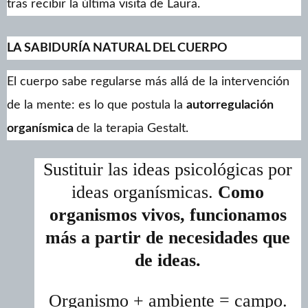
tras recibir la última visita de Laura.
LA SABIDURÍA NATURAL DEL CUERPO
El cuerpo sabe regularse más allá de la intervención
de la mente: es lo que postula la
autorregulación
organísmica
de la terapia Gestalt.
Sustituir las ideas psicológicas por
ideas organísmicas.
Como
organismos vivos, funcionamos
más a partir de necesidades que
de ideas.
Organismo + ambiente = campo.