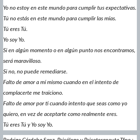
Yo no estoy en este mundo para cumplir tus expectativas.
Tú no estás en este mundo para cumplir las mías.
Tú eres Tú.
Yo soy Yo.
Si en algún momento o en algún punto nos encontramos,
será maravilloso.
Si no, no puede remediarse.
Falto de amor a mí mismo cuando en el intento de
complacerte me traiciono.
Falto de amor por ti cuando intento que seas como yo
quiero, en vez de aceptarte como realmente eres.
Tú eres Tú y Yo soy Yo.