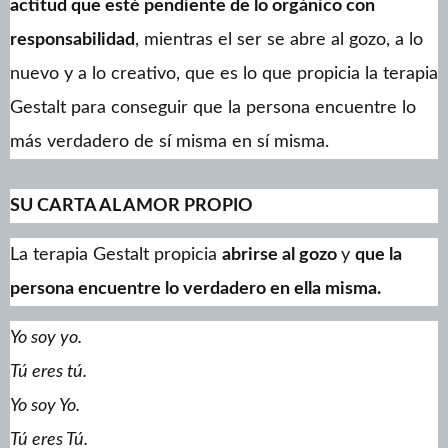
actitud que esté pendiente de lo orgánico con
responsabilidad
, mientras el ser se abre al gozo, a lo
nuevo y a lo creativo, que es lo que propicia la terapia
Gestalt para conseguir que la persona encuentre lo
más verdadero de sí misma en sí misma.
SU CARTA AL AMOR PROPIO
La terapia Gestalt propicia
abrirse al gozo
y
que la
persona encuentre lo verdadero en ella misma.
Yo soy yo.
Tú eres tú.
Yo soy Yo.
Tú eres Tú.