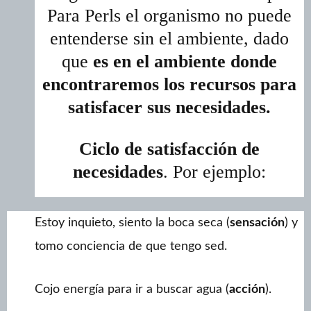
Para Perls el organismo no puede
entenderse sin el ambiente, dado
que
es en el ambiente donde
encontraremos los recursos para
satisfacer sus necesidades.
Ciclo de satisfacción de
necesidades
. Por ejemplo:
Estoy inquieto, siento la boca seca (
sensación
) y
tomo conciencia de que tengo sed.
Cojo energía para ir a buscar agua (
acción
).