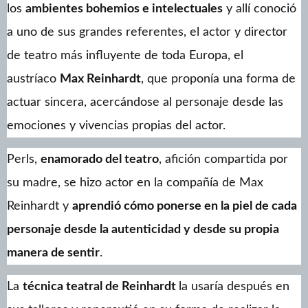
los
ambientes bohemios e intelectuales
y allí conoció
a uno de sus grandes referentes, el actor y director
de teatro más influyente de toda Europa, el
austríaco
Max Reinhardt
, que proponía una forma de
actuar sincera, acercándose al personaje desde las
emociones y vivencias propias del actor.
Perls,
enamorado del teatro
, afición compartida por
su madre, se hizo actor en la compañía de Max
Reinhardt y
aprendió cómo ponerse en la piel de cada
personaje desde la autenticidad y desde su propia
manera de sentir
.
La
técnica teatral de Reinhardt
la usaría después en