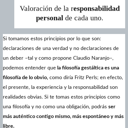
Valoración de la r
esponsabilidad
personal
de cada uno.
Si tomamos estos principios por lo que son:
declaraciones de una verdad y no declaraciones de
un deber –tal y como propone Claudio Naranjo–,
podemos entender que
la filosofía gestáltica es una
filosofía de lo obvio,
como diría Fritz Perls; en efecto,
el presente, la experiencia y la responsabilidad son
realidades obvias. Si te tomas estos principios como
una filosofía y no como una obligación, podrás
ser
más auténtico contigo mismo, más espontáneo y más
libre.