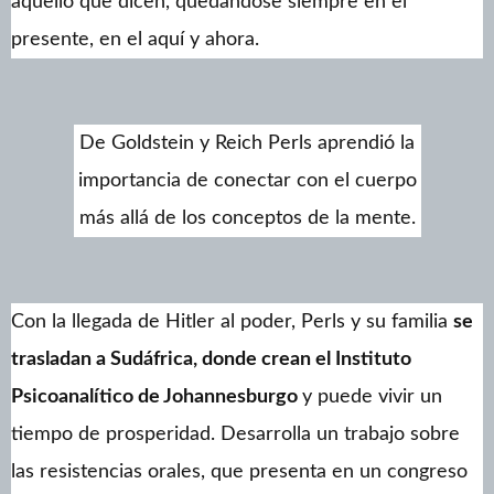
aquello que dicen, quedándose siempre en el
presente, en el aquí y ahora.
De Goldstein y Reich Perls aprendió la
importancia de conectar con el cuerpo
más allá de los conceptos de la mente.
Con la llegada de Hitler al poder, Perls y su familia
se
trasladan a Sudáfrica, donde crean el Instituto
Psicoanalítico de Johannesburgo
y puede vivir un
tiempo de prosperidad. Desarrolla un trabajo sobre
las resistencias orales, que presenta en un congreso