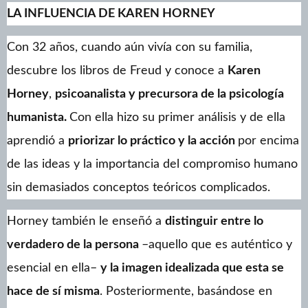
LA INFLUENCIA DE KAREN HORNEY
Con 32 años, cuando aún vivía con su familia,
descubre los libros de Freud y conoce a
Karen
Horney
,
psicoanalista y precursora de la psicología
humanista.
Con ella hizo su primer análisis y de ella
aprendió a
priorizar lo práctico y la acción
por encima
de las ideas y la importancia del compromiso humano
sin demasiados conceptos teóricos complicados.
Horney también le enseñó a
distinguir entre lo
verdadero de la persona
–aquello que es auténtico y
esencial en ella–
y la imagen idealizada que esta se
hace de sí misma
. Posteriormente, basándose en