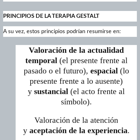
PRINCIPIOS DE LA TERAPIA GESTALT
A su vez, estos principios podrían resumirse en:
Valoración de la actualidad
temporal
(el presente frente al
pasado o el futuro),
espacial
(lo
presente frente a lo ausente)
y
sustancial
(el acto frente al
símbolo).
Valoración de la atención
y
aceptación de la experiencia
.