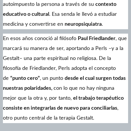
autoimpuesto la persona a través de su
contexto
educativo o cultural
. Esa senda le llevó a estudiar
medicina y convertirse en
neuropsiquiatra
.
En esos años conoció al filósofo
Paul Friedlander
, que
marcará su manera de ser, aportando a Perls –y a la
Gestalt– una parte espiritual no religiosa. De la
filosofía de Friedlander, Perls adopta el concepto
de
“punto cero”
, un punto
desde el cual surgen todas
nuestras polaridades,
con lo que no hay ninguna
mejor que la otra y, por tanto,
el trabajo terapéutico
consiste en integrarlas de nuevo para conciliarlas
,
otro punto central de la terapia Gestalt.