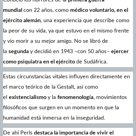
mundial
con 22 años, como
médico voluntario, en el
ejército alemán
, una experiencia que describe como
la peor de su vida, ya que estuvo en el mismo frente
y vio morir a su mejor amigo. No se libró de
la
segunda
y decidió en 1943 –con 50 años–
ejercer
como psiquiatra en el ejército
de Sudáfrica.
Estas circunstancias vitales influyen directamente en
el marco teórico de la Gestalt, así como
el
existencialismo
y la
fenomenología
, movimientos
filosóficos que surgen en un momento en que la
humanidad está inmersa en la inseguridad.
De ahí Perls
destaca la importancia de vivir el