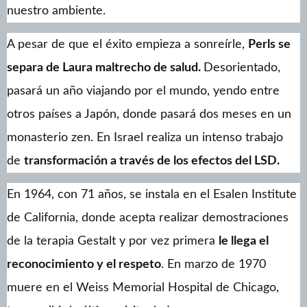
nuestro ambiente.
A pesar de que el éxito empieza a sonreírle,
Perls se
separa de Laura maltrecho de salud.
Desorientado,
pasará un año viajando por el mundo, yendo entre
otros países a Japón, donde pasará dos meses en un
monasterio zen. En Israel realiza un intenso trabajo
de
transformación a través de los efectos del LSD.
En 1964, con 71 años, se instala en el Esalen Institute
de California, donde acepta realizar demostraciones
de la terapia Gestalt y por vez primera
le llega el
reconocimiento y el respeto
. En marzo de 1970
muere en el Weiss Memorial Hospital de Chicago,