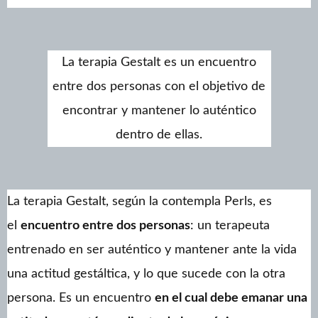
La terapia Gestalt es un encuentro
entre dos personas con el objetivo de
encontrar y mantener lo auténtico
dentro de ellas.
La terapia Gestalt, según la contempla Perls, es
el
encuentro entre dos personas
: un terapeuta
entrenado en ser auténtico y mantener ante la vida
una actitud gestáltica, y lo que sucede con la otra
persona. Es un encuentro
en el cual debe emanar una