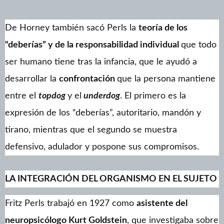
De Horney también sacó Perls la
teoría de los
“deberías” y de la responsabilidad individual
que todo
ser humano tiene tras la infancia, que le ayudó a
desarrollar la
confrontación
que la persona mantiene
entre el
topdog
y el
underdog
. El primero es la
expresión de los “deberías”, autoritario, mandón y
tirano, mientras que el segundo se muestra
defensivo, adulador y pospone sus compromisos.
LA INTEGRACIÓN DEL ORGANISMO EN EL SUJETO
Fritz Perls trabajó en 1927 como
asistente del
neuropsicólogo Kurt Goldstein
, que investigaba sobre