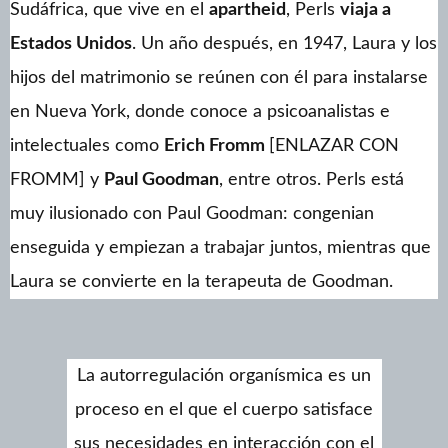
Sudáfrica, que vive en el
apartheid
, Perls
viaja a
Estados Unidos
. Un año después, en 1947, Laura y los
hijos del matrimonio se reúnen con él para instalarse
en Nueva York, donde conoce a psicoanalistas e
intelectuales como
Erich Fromm
[ENLAZAR CON
FROMM] y
Paul Goodman
, entre otros. Perls está
muy ilusionado con Paul Goodman: congenian
enseguida y empiezan a trabajar juntos, mientras que
Laura se convierte en la terapeuta de Goodman.
La autorregulación organísmica es un
proceso en el que el cuerpo satisface
sus necesidades en interacción con el