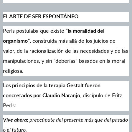
EL ARTE DE SER ESPONTÁNEO
Perls postulaba que existe
“la moralidad del
organismo”
, construida más allá de los juicios de
valor, de la racionalización de las necesidades y de las
manipulaciones, y sin “deberías” basados en la moral
religiosa.
Los principios de la terapia Gestalt fueron
concretados por Claudio Naranjo
, discípulo de Fritz
Perls:
Vive ahora;
preocúpate del presente más que del pasado
o el futuro.