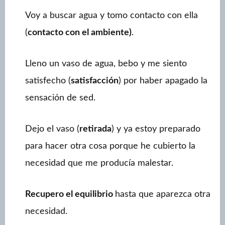
Voy a buscar agua y tomo contacto con ella
(
contacto con el ambiente)
.
Lleno un vaso de agua, bebo y me siento
satisfecho (
satisfacción
) por haber apagado la
sensación de sed.
Dejo el vaso (
retirada
) y ya estoy preparado
para hacer otra cosa porque he cubierto la
necesidad que me producía malestar.
Recupero el equilibrio
hasta que aparezca otra
necesidad.