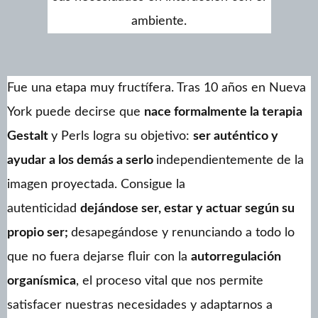
ambiente.
Fue una etapa muy fructífera. Tras 10 años en Nueva
York puede decirse que
nace formalmente la terapia
Gestalt
y Perls logra su objetivo:
ser auténtico y
ayudar a los demás a serlo
independientemente de la
imagen proyectada. Consigue la
autenticidad
dejándose ser, estar y actuar según su
propio ser;
desapegándose y renunciando a todo lo
que no fuera dejarse fluir con la
autorregulación
organísmica
, el proceso vital que nos permite
satisfacer nuestras necesidades y adaptarnos a