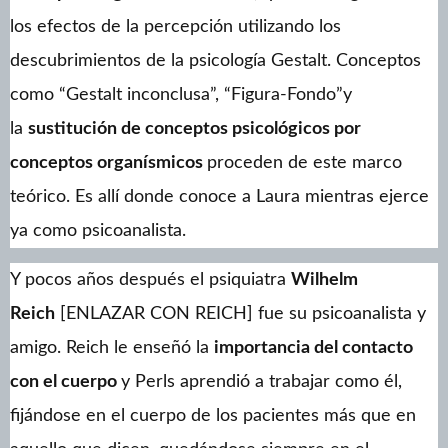
los efectos de la percepción utilizando los
descubrimientos de la psicología Gestalt. Conceptos
como “Gestalt inconclusa”, “Figura-Fondo”y
la
sustitución de conceptos psicológicos por
conceptos organísmicos
proceden de este marco
teórico. Es allí donde conoce a Laura mientras ejerce
ya como psicoanalista.
Y pocos años después el psiquiatra
Wilhelm
Reich
[ENLAZAR CON REICH] fue su psicoanalista y
amigo. Reich le enseñó la
importancia del contacto
con el cuerpo
y Perls aprendió a trabajar como él,
fijándose en el cuerpo de los pacientes más que en