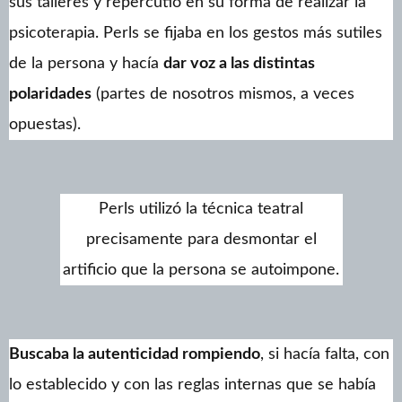
sus talleres y repercutió en su forma de realizar la
psicoterapia. Perls se fijaba en los gestos más sutiles
de la persona y hacía
dar voz a las distintas
polaridades
(partes de nosotros mismos, a veces
opuestas).
Perls utilizó la técnica teatral
precisamente para desmontar el
artificio que la persona se autoimpone.
Buscaba la autenticidad rompiendo
, si hacía falta, con
lo establecido y con las reglas internas que se había