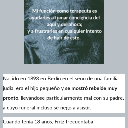
Nacido en 1893 en Berlín en el seno de una familia
judía, era el hijo pequeño y
se mostró rebelde muy
pronto
, llevándose particularmente mal con su padre,
a cuyo funeral incluso se negó a asistir.
Cuando tenía 18 años, Fritz frecuentaba