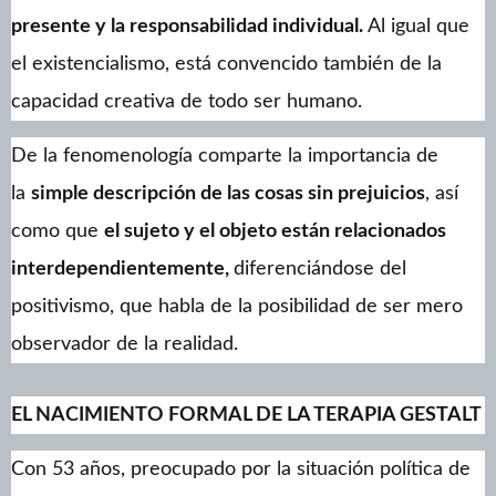
presente y la responsabilidad individual.
Al igual que
el existencialismo, está convencido también de la
capacidad creativa de todo ser humano.
De la fenomenología comparte la importancia de
la
simple descripción de las cosas sin prejuicios
, así
como que
el sujeto y el objeto están relacionados
interdependientemente,
diferenciándose del
positivismo, que habla de la posibilidad de ser mero
observador de la realidad.
EL NACIMIENTO FORMAL DE LA TERAPIA GESTALT
Con 53 años, preocupado por la situación política de