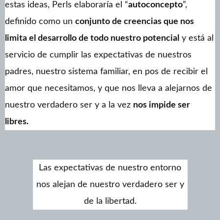
estas ideas, Perls elaboraría el “
autoconcepto
”,
definido como un
conjunto de creencias que nos
limita el desarrollo de todo nuestro potencial
y está al
servicio de cumplir las expectativas de nuestros
padres, nuestro sistema familiar, en pos de recibir el
amor que necesitamos, y que nos lleva a alejarnos de
nuestro verdadero ser y a la vez
nos impide ser
libres.
Las expectativas de nuestro entorno
nos alejan de nuestro verdadero ser y
de la libertad.