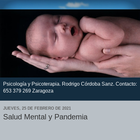
Psicología y Psicoterapia. Rodrigo Córdoba Sanz. Contacto:
653 379 269 Zaragoza
JUEVES, 25 DE FEBRERO DE 2021
Salud Mental y Pandemia