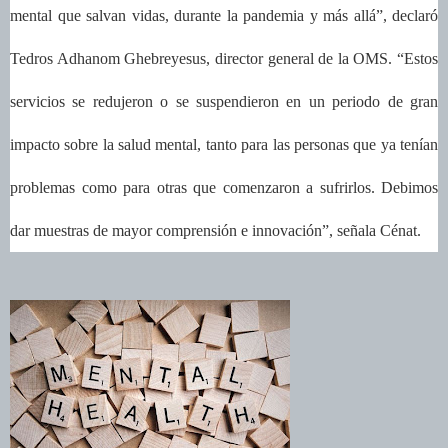
mental que salvan vidas, durante la pandemia y más allá”, declaró
Tedros Adhanom Ghebreyesus, director general de la OMS. “Estos
servicios se redujeron o se suspendieron en un periodo de gran
impacto sobre la salud mental, tanto para las personas que ya tenían
problemas como para otras que comenzaron a sufrirlos. Debimos
dar muestras de mayor comprensión e innovación”, señala Cénat.