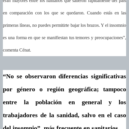
eran mayores entre los haitianos que salieron rápidamente del país
en comparación con los que se quedaron. Cuando estás en las
primeras líneas, no puedes permitirte bajar los brazos. Y el insomnio
es una forma en que se manifiestan tus temores y preocupaciones”,
comenta Cénat.
“No se observaron diferencias significativas
por género o región geográfica; tampoco
entre la población en general y los
trabajadores de la sanidad, salvo en el caso
del insomnio”, más frecuente en sanitarios.