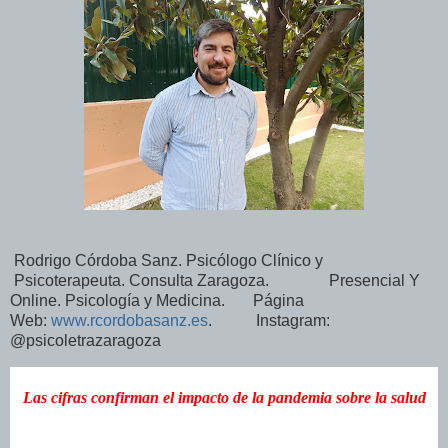
Rodrigo Córdoba Sanz. Psicólogo Clínico y
Psicoterapeuta. Consulta Zaragoza. Presencial Y
Online. Psicología y Medicina. Página
Web:
www.rcordobasanz.es
. Instagram:
@psicoletrazaragoza
Las cifras confirman el impacto de la pandemia sobre la salud