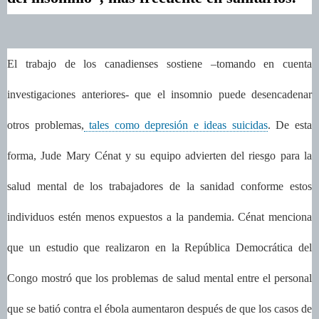
El trabajo de los canadienses sostiene –tomando en cuenta
investigaciones anteriores- que el insomnio puede desencadenar
otros problemas,
tales como depresión e ideas suicidas
. De esta
forma, Jude Mary Cénat y su equipo advierten del riesgo para la
salud mental de los trabajadores de la sanidad conforme estos
individuos estén menos expuestos a la pandemia. Cénat menciona
que un estudio que realizaron en la República Democrática del
Congo mostró que los problemas de salud mental entre el personal
que se batió contra el ébola aumentaron después de que los casos de