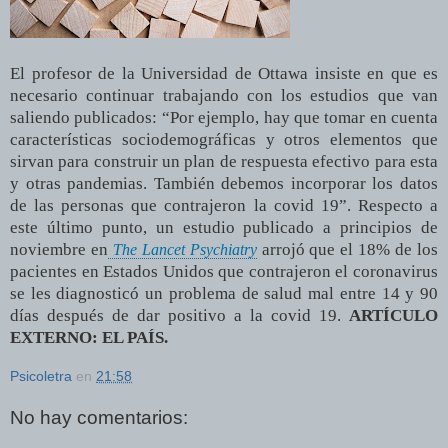
El profesor de la Universidad de Ottawa insiste en que es
necesario continuar trabajando con los estudios que van
saliendo publicados: “Por ejemplo, hay que tomar en cuenta
características sociodemográficas y otros elementos que
sirvan para construir un plan de respuesta efectivo para esta
y otras pandemias. También debemos incorporar los datos
de las personas que contrajeron la covid 19”. Respecto a
este último punto, un estudio publicado a principios de
noviembre en
arrojó que el 18% de los
The Lancet Psychiatry
pacientes en Estados Unidos que contrajeron el coronavirus
se les diagnosticó un problema de salud mal entre 14 y 90
días después de dar positivo a la covid 19.
ARTÍCULO
EXTERNO: EL PAÍS.
Psicoletra
en
21:58
No hay comentarios: