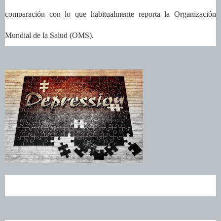
comparación con lo que habitualmente reporta la Organización
Mundial de la Salud (OMS).