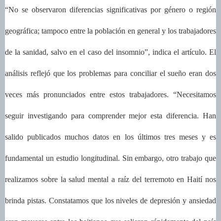
“No se observaron diferencias significativas por género o región
geográfica; tampoco entre la población en general y los trabajadores
de la sanidad, salvo en el caso del insomnio”, indica el artículo. El
análisis reflejó que los problemas para conciliar el sueño eran dos
veces más pronunciados entre estos trabajadores. “Necesitamos
seguir investigando para comprender mejor esta diferencia. Han
salido publicados muchos datos en los últimos tres meses y es
fundamental un estudio longitudinal. Sin embargo, otro trabajo que
realizamos sobre la salud mental a raíz del terremoto en Haití nos
brinda pistas. Constatamos que los niveles de depresión y ansiedad