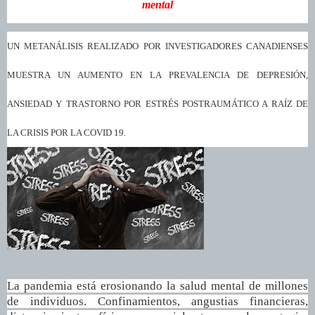
mental
UN METANÁLISIS REALIZADO POR INVESTIGADORES CANADIENSES
MUESTRA UN AUMENTO EN LA PREVALENCIA DE DEPRESIÓN,
ANSIEDAD Y TRASTORNO POR ESTRÉS POSTRAUMÁTICO A RAÍZ DE
LA CRISIS POR LA COVID 19.
La pandemia está erosionando la salud mental de millones
de individuos. Confinamientos, angustias financieras,