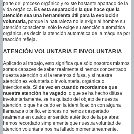
parte del proceso orgánico y existe bastante apartado de la
vida orgánica.
Es esta separación la que hace que la
atención sea una herramienta útil para la evolución
voluntaria
, porque la naturaleza no le exige al hombre su
atención consciente, sólo le exige su atención automática
orgánica, es decir, la atención automática de la máquina por
reacción refleja.
ATENCIÓN VOLUNTARIA E INVOLUNTARIA
Aplicado al trabajo, esto significa que sólo nosotros mismos
somos capaces de saber realmente si hemos concentrado
nuestra atención o si la tenemos difusa, y si nuestra
atención es voluntaria o involuntaria, orgánica o
intencionada.
Si de vez en cuando recordamos que
nuestra atención ha vagado
, o que se ha hecho difusa
involuntariamente, se ha quitado del objeto de nuestra
atención, o que ha caído en la identificación con alguna
llamarada o brillo, entonces no hemos despertado
realmente en cualquier sentido auténtico de la palabra;
hemos recordado simplemente que nuestra voluntad de
atención voluntaria nos ha fallado momentáneamente.