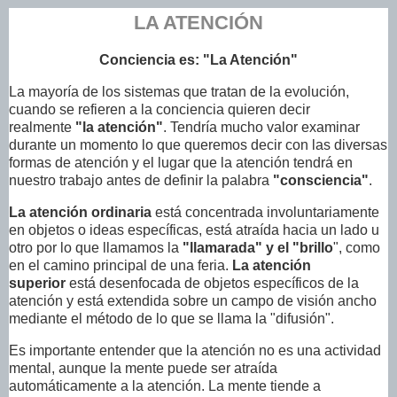
LA ATENCIÓN
Conciencia es: "La Atención"
La mayoría de los sistemas que tratan de la evolución,
cuando se refieren a la conciencia quieren decir
realmente
"la atención"
. Tendría mucho valor examinar
durante un momento lo que queremos decir con las diversas
formas de atención y el lugar que la atención tendrá en
nuestro trabajo antes de definir la palabra
"consciencia"
.
La atención ordinaria
está concentrada involuntariamente
en objetos o ideas específicas, está atraída hacia un lado u
otro por lo que llamamos la
"llamarada" y el "brillo
", como
en el camino principal de una feria.
La atención
superior
está desenfocada de objetos específicos de la
atención y está extendida sobre un campo de visión ancho
mediante el método de lo que se llama la "difusión".
Es importante entender que la atención no es una actividad
mental, aunque la mente puede ser atraída
automáticamente a la atención. La mente tiende a