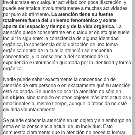
involucrarse en cualquier actividad con poca discreción, y
puede ser atraída involuntariamente a muchas actividades
por puro aburrimiento.
La atención tiene su fuente
totalmente fuera del universo fenoménico y existe
aparte del espacio y tiempo y de la vida orgánica
. La
atención puede concentrarse en cualquier objeto que suele
incluir lo siguiente: la consciencia de alguna identidad
orgánica, la consciencia de la ubicación de una forma
orgánica dentro de la cual la atención se encuentra
concentrada, y la consciencia del contenido de la
experiencia e información guardada por la identidad y forma
orgánica.
Nadie puede saber exactamente la concentración de
atención de otra persona o en exactamente qué su atención
está colocada. Se puede colocar la atención no sólo en
un
objeto
, sino también en otros objetos más intelectuales y
emocionales al mismo tiempo, aunque la atención no esté
dividida voluntariamente.
Se puede colocar la atención en un objeto y sin embargo no
entra en la consciencia actual de un individuo. Esto
demuestra claramente que la atención no necesita formar