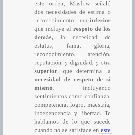
este orden, Maslow señaló 
dos necesidades de estima o 
reconocimiento: una 
inferior 
que incluye el 
respeto de los 
demás,
 la necesidad de 
estatus, fama, gloria, 
reconocimiento, atención, 
reputación, y dignidad; y otra 
superior
, que determina la
necesidad de respeto de sí 
mismo
, incluyendo 
sentimientos como confianza, 
competencia, logro, maestría, 
independencia y libertad. Te 
hablamos de lo que sucede 
cuando no se satisface en
 éste 