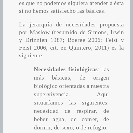
es que no podemos siquiera atender a ésta 
si no hemos satisfecho las básicas.
La jerarquía de necesidades propuesta 
por Maslow (resumido de Simons, Irwin 
y Drinnien 1987; Boeree 2006; Feist y 
Feist 2006, cit. en Quintero, 2011) es la 
siguiente:
Necesidades fisiológicas
: las 
más básicas, de origen 
biológico orientadas a nuestra 
supervivencia. Aquí 
situaríamos las siguientes: 
necesidad de respirar, de 
beber agua, de comer, de 
dormir, de sexo, o de refugio.