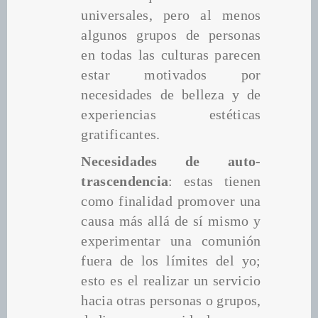
universales, pero al menos 
algunos grupos de personas 
en todas las culturas parecen 
estar motivados por 
necesidades de belleza y de 
experiencias estéticas 
gratificantes.
Necesidades de auto-
trascendencia
: estas tienen 
como finalidad promover una 
causa más allá de sí mismo y 
experimentar una comunión 
fuera de los límites del yo; 
esto es el realizar un servicio 
hacia otras personas o grupos, 