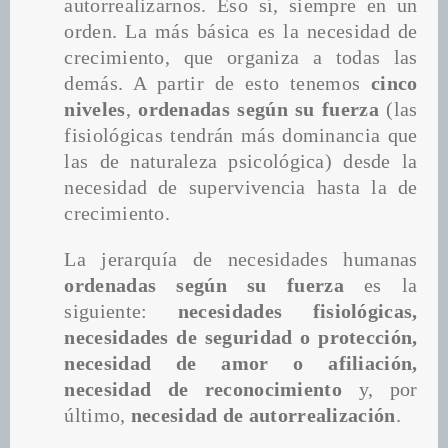
autorrealizarnos. Eso sí, siempre en un 
orden. La más básica es la necesidad de 
crecimiento, que organiza a todas las 
demás. A partir de esto tenemos 
cinco 
niveles
, 
ordenadas según su fuerza
 (las 
fisiológicas tendrán más dominancia que 
las de naturaleza psicológica) desde la 
necesidad de supervivencia hasta la de 
crecimiento.
La jerarquía de necesidades humanas 
ordenadas según su fuerza
 es la 
siguiente: 
necesidades fisiológicas, 
necesidades de seguridad o protección, 
necesidad de amor o afiliación, 
necesidad de reconocimiento 
y, por 
último, 
necesidad de autorrealización
.