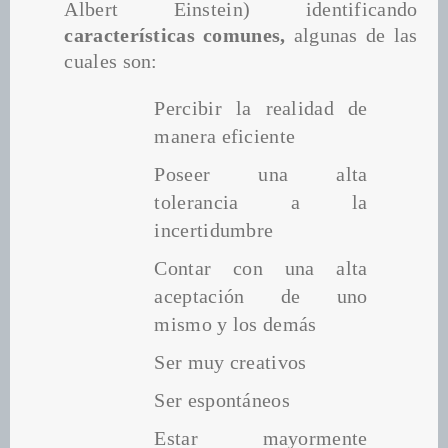
Albert Einstein) identificando 
características comunes, 
algunas de las 
cuales son:
Percibir la realidad de 
manera eficiente
Poseer una alta 
tolerancia a la 
incertidumbre
Contar con una alta 
aceptación de uno 
mismo y los demás
Ser muy creativos
Ser espontáneos
Estar mayormente 