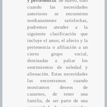
y pertenencia
: de nuevo, sólo 
cuando las necesidades 
anteriores se encuentren 
medianamente satisfechas, 
podremos atender a la 
siguiente clasificación que 
incluye el amor, el afecto y la 
pertenencia o afiliación a un 
cierto grupo social, 
destinadas a paliar los 
sentimientos de soledad y 
alienación. Estas necesidades 
las encontramos cuando 
mostramos deseos de 
casarnos, de tener una 
familia, de ser parte de una 