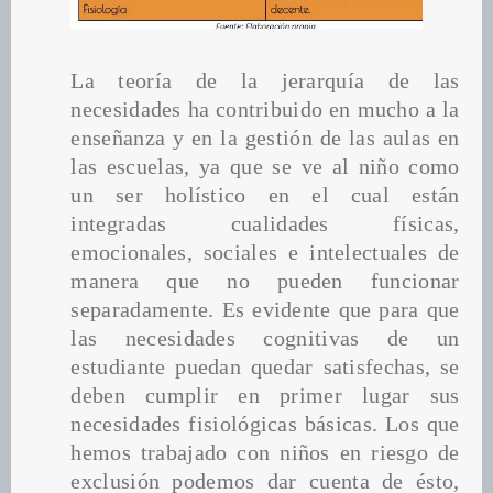
La teoría de la jerarquía de las 
necesidades ha contribuido en mucho a la 
enseñanza y en la gestión de las aulas en 
las escuelas, ya que se ve al niño como 
un ser holístico en el cual están 
integradas cualidades físicas, 
emocionales, sociales e intelectuales de 
manera que no pueden funcionar 
separadamente. Es evidente que para que 
las necesidades cognitivas de un 
estudiante puedan quedar satisfechas, se 
deben cumplir en primer lugar sus 
necesidades fisiológicas básicas. Los que 
hemos trabajado con niños en riesgo de 
exclusión podemos dar cuenta de ésto, 