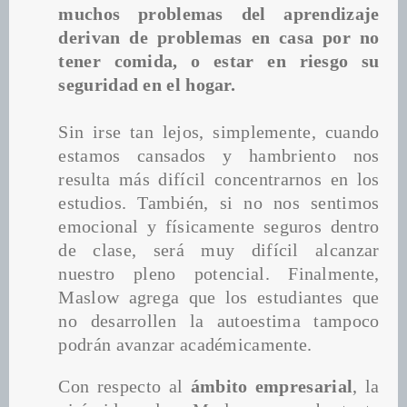
muchos problemas del aprendizaje 
derivan de problemas en casa por no 
tener comida, o estar en riesgo su 
seguridad en el hogar. 
Sin irse tan lejos, simplemente, cuando 
estamos cansados y hambriento nos 
resulta más difícil concentrarnos en los 
estudios. También, si no nos sentimos 
emocional y físicamente seguros dentro 
de clase, será muy difícil alcanzar 
nuestro pleno potencial. Finalmente, 
Maslow agrega que los estudiantes que 
no desarrollen la autoestima tampoco 
podrán avanzar académicamente.
Con respecto al 
ámbito empresarial
, la 