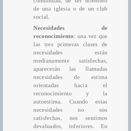
comunidad, de ser miembro 
de una iglesia o de un club 
social.
Necesidades de 
reconocimiento
: una vez que 
las tres primeras clases de 
necesidades están 
medianamente satisfechas, 
aparecerán las llamadas 
necesidades de estima 
orientadas hacia el 
reconocimiento y la 
autoestima. Cuando estas 
necesidades no son 
satisfechas, nos sentimos 
devaluados, inferiores. En 