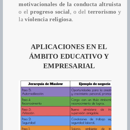
motivacionales de la conducta altruista
o el 
progreso social
, o del 
terrorismo 
y 
la 
violencia religiosa
.
APLICACIONES EN EL 
ÁMBITO EDUCATIVO Y 
EMPRESARIAL 