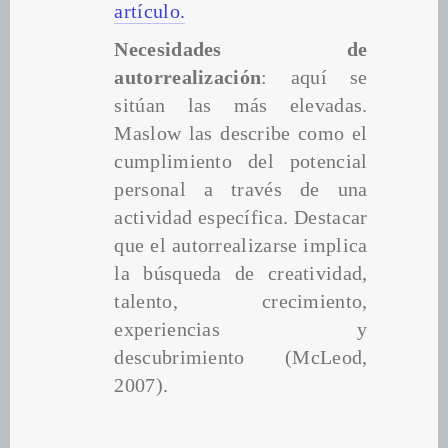
artículo.
Necesidades de 
autorrealización
: aquí se 
sitúan las más elevadas. 
Maslow las describe como el 
cumplimiento del potencial 
personal a través de una 
actividad específica. Destacar 
que el autorrealizarse implica 
la búsqueda de creatividad, 
talento, crecimiento, 
experiencias y 
descubrimiento (McLeod, 
2007).