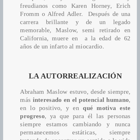
freudianos como Karen Horney, Erich 
Fromm o Alfred Adler.  Después de una 
carrera brillante y de un legado 
memorable, Maslow, semi retirado en 
California, muere en  a la edad de 62 
años de un infarto al miocardio.
LA AUTORREALIZACIÓN
Abraham Maslow estuvo, desde siempre, 
más 
interesado en el potencial humano
, 
en lo positivo, y en 
qué motiva este 
progreso
, ya que para él las personas 
siempre estamos cambiando y nunca 
permanecemos estáticas, siempre 