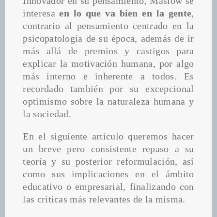
Innovador en su pensamiento, Maslow se 
interesa 
en lo que va bien en la gente
, 
contrario al pensamiento centrado en la 
psicopatología de su época, además de ir 
más allá de premios y castigos para 
explicar la motivación humana, por algo 
más interno e inherente a todos. Es 
recordado también por su excepcional 
optimismo sobre la naturaleza humana y 
la sociedad.
En el siguiente artículo queremos hacer 
un breve pero consistente repaso a su 
teoría y su posterior reformulación, así 
como sus implicaciones en el ámbito 
educativo o empresarial, finalizando con 
las críticas más relevantes de la misma.