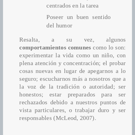
centrados en la tarea
Poseer un buen sentido 
del humor
Resalta, a su vez, algunos 
comportamientos comunes
 como lo son: 
experimentar la vida como un niño, con 
plena atención y concentración; el probar 
cosas nuevas en lugar de apegarnos a lo 
seguro; escucharnos más a nosotros que a 
la voz de la tradición o autoridad; ser 
honestos; estar preparados para ser 
rechazados debido a nuestros puntos de 
vista particulares, o trabajar duro y ser 
responsables (McLeod, 2007).