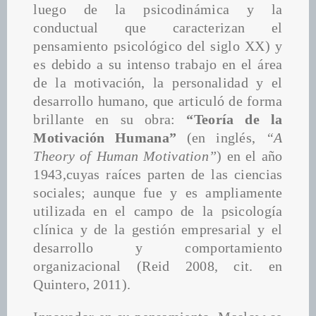
luego de la psicodinámica y la 
conductual que caracterizan el 
pensamiento psicológico del siglo XX) y 
es debido a su intenso trabajo en el área 
de la motivación, la personalidad y el 
desarrollo humano, que articuló de forma 
brillante en su obra: 
“Teoría de la 
Motivación Humana”
 (en inglés, 
“A 
Theory of Human Motivation”
) en el año 
1943,cuyas raíces parten de las ciencias 
sociales; aunque fue y es ampliamente 
utilizada en el campo de la psicología 
clínica y de la gestión empresarial y el 
desarrollo y comportamiento 
organizacional (Reid 2008, cit. en 
Quintero, 2011).