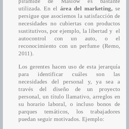
pirámide de Maslow es bastante 
utilizada. En el 
área del marketing, 
se 
persigue que asociemos
la satisfacción de 
necesidades no cubiertas con productos 
sustitutivos, por ejemplo, la libertad y  el 
autocontrol con un auto, o el 
reconocimiento con un perfume (Remo, 
2011).
Los gerentes hacen uso de esta jerarquía 
para identificar cuáles son las 
necesidades del personal y, ya sea a 
través del diseño de un proyecto 
personal, un título llamativo, arreglos en 
su horario laboral, o incluso bonos de 
parques temáticos, los trabajadores 
puedan seguir motivados. Ejemplo: