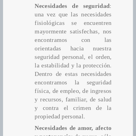
Necesidades de seguridad
: 
una vez que las necesidades 
fisiológicas se encuentren 
mayormente satisfechas, nos 
encontramos con las 
orientadas hacia nuestra 
seguridad personal, el orden, 
la estabilidad y la protección. 
Dentro de estas necesidades 
encontramos la seguridad 
física, de empleo, de ingresos 
y recursos, familiar, de salud 
y contra el crimen de la 
propiedad personal.
Necesidades de amor, afecto 