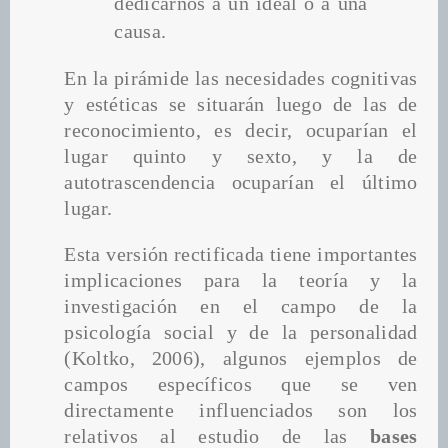
dedicarnos a un ideal o a una 
causa.
En la pirámide las necesidades cognitivas 
y estéticas se situarán luego de las de 
reconocimiento, es decir, ocuparían el 
lugar quinto y sexto, y la de 
autotrascendencia ocuparían el último 
lugar.
Esta versión rectificada tiene importantes 
implicaciones para la teoría y la 
investigación en el campo de la 
psicología social y de la personalidad 
(Koltko, 2006), algunos ejemplos de 
campos específicos que se ven 
directamente influenciados son los 
relativos al estudio de las 
bases 