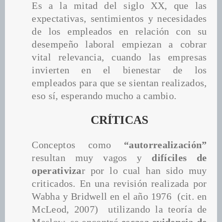
Es a la mitad del siglo XX, que las 
expectativas, sentimientos y necesidades 
de los empleados en relación con su 
desempeño laboral empiezan a cobrar 
vital relevancia, cuando las empresas 
invierten en el bienestar de los 
empleados para que se sientan realizados, 
eso sí, esperando mucho a cambio.
CRÍTICAS
Conceptos como 
“autorrealización”
resultan muy vagos y 
difíciles de 
operativiza
r por lo cual han sido muy 
criticados. En una revisión realizada por 
Wabha y Bridwell en el año 1976  (cit. en 
McLeod, 2007)  utilizando la teoría de 