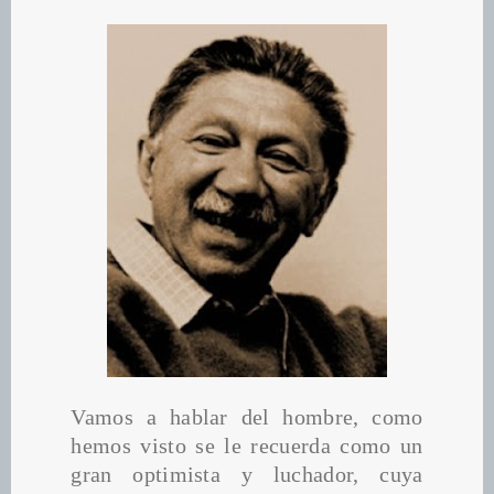
Vamos a hablar del hombre, como 
hemos visto se le recuerda como un 
gran optimista y luchador, cuya 