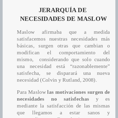
JERARQUÍA DE 
NECESIDADES DE MASLOW
Maslow afirmaba que a medida 
satisfacemos nuestras necesidades más 
básicas, surgen otras que cambian o 
modifican el comportamiento del 
mismo,  considerando que solo cuando 
una necesidad está “razonablemente” 
satisfecha, se disparará una nueva 
necesidad (Colvin y Rutland, 2008).
Para Maslow 
las motivaciones surgen de 
necesidades no satisfechas
 y es 
mediante la satisfacción de las mismas 
que llegamos a estar sanos y 