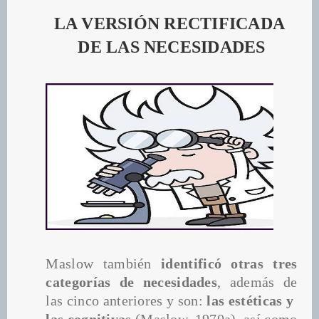
LA VERSIÓN RECTIFICADA 
DE LAS NECESIDADES
Maslow también
 identificó otras tres 
categorías de necesidades
, además de 
las cinco anteriores y son:
 las estéticas y  