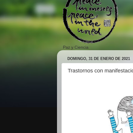
Paz y Ciencia
DOMINGO, 31 DE ENERO DE 2021
Trastornos con manifestaci