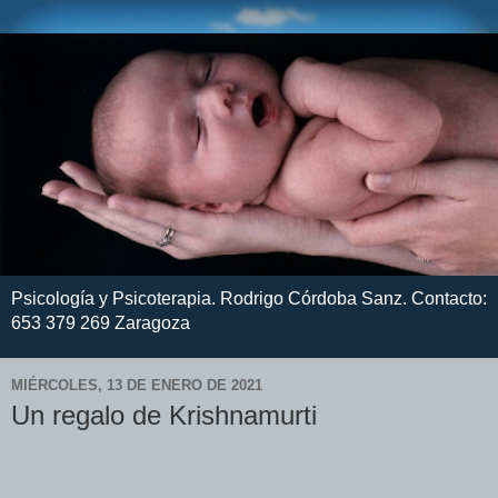
Psicología y Psicoterapia. Rodrigo Córdoba Sanz. Contacto:
653 379 269 Zaragoza
MIÉRCOLES, 13 DE ENERO DE 2021
Un regalo de Krishnamurti