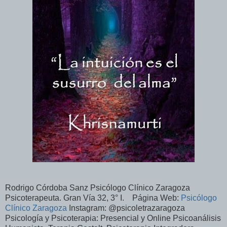
Rodrigo Córdoba Sanz Psicólogo Clínico Zaragoza
Psicoterapeuta. Gran Vía 32, 3° I. Página Web:
Psicólogo
Clínico Zaragoza
Instagram: @psicoletrazaragoza
Psicología y Psicoterapia: Presencial y Online Psicoanálisis