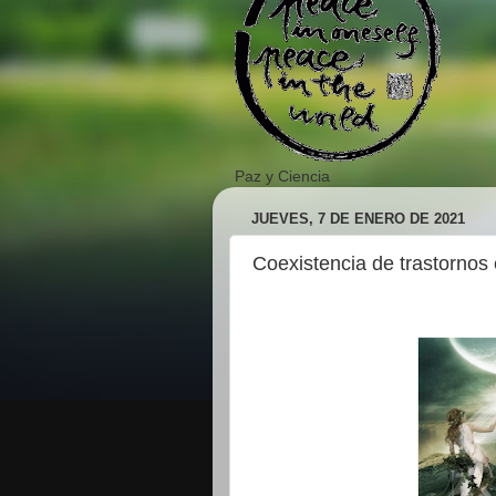
Paz y Ciencia
JUEVES, 7 DE ENERO DE 2021
Coexistencia de trastornos