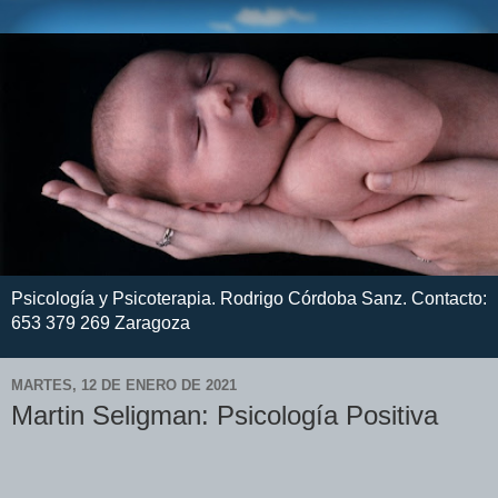
Psicología y Psicoterapia. Rodrigo Córdoba Sanz. Contacto:
653 379 269 Zaragoza
MARTES, 12 DE ENERO DE 2021
Martin Seligman: Psicología Positiva