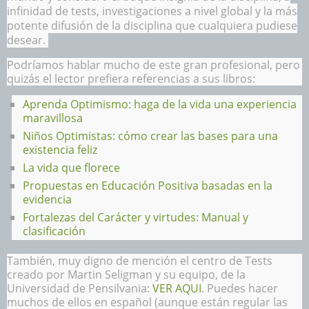
infinidad de tests, investigaciones a nivel global y la más
potente difusión de la disciplina que cualquiera pudiese
desear.
Podríamos hablar mucho de este gran profesional, pero
quizás el lector prefiera referencias a sus libros:
Aprenda Optimismo: haga de la vida una experiencia
maravillosa
Niños Optimistas: cómo crear las bases para una
existencia feliz
La vida que florece
Propuestas en Educación Positiva basadas en la
evidencia
Fortalezas del Carácter y virtudes: Manual y
clasificación
También, muy digno de mención el centro de Tests
creado por Martin Seligman y su equipo, de la
Universidad de Pensilvania:
VER AQUI
. Puedes hacer
muchos de ellos en español (aunque están regular las