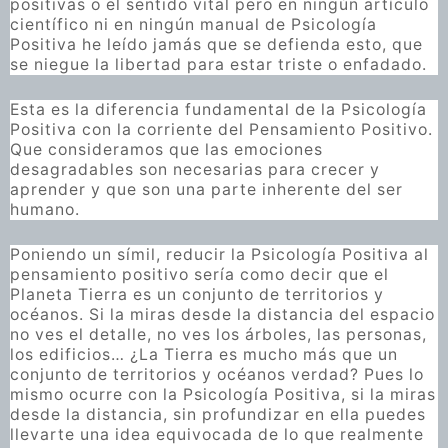
positivas o el sentido vital pero en ningún artículo
científico ni en ningún manual de Psicología
Positiva he leído jamás que se defienda esto, que
se niegue la libertad para estar triste o enfadado.
Esta es la diferencia fundamental de la Psicología
Positiva con la corriente del Pensamiento Positivo.
Que consideramos que las emociones
desagradables son necesarias para crecer y
aprender y que son una parte inherente del ser
humano.
Poniendo un símil, reducir la Psicología Positiva al
pensamiento positivo sería como decir que el
Planeta Tierra es un conjunto de territorios y
océanos. Si la miras desde la distancia del espacio
no ves el detalle, no ves los árboles, las personas,
los edificios… ¿La Tierra es mucho más que un
conjunto de territorios y océanos verdad? Pues lo
mismo ocurre con la Psicología Positiva, si la miras
desde la distancia, sin profundizar en ella puedes
llevarte una idea equivocada de lo que realmente