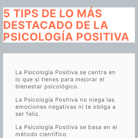
5 TIPS DE LO MÁS
DESTACADO DE LA
PSICOLOGÍA POSITIVA
La Psicología Positiva se centra en
lo que sí tienes para mejorar el
bienestar psicológico.
La Psicología Positiva no niega las
emociones negativas ni te obliga a
ser feliz.
La Psicología Positiva se basa en el
método científico