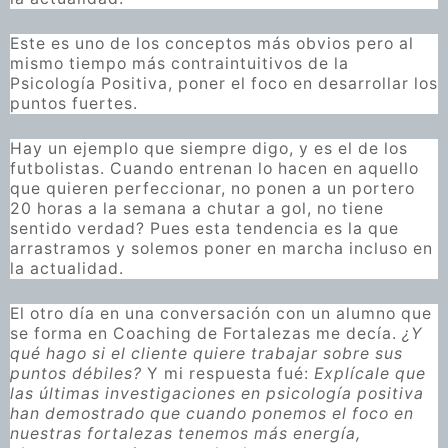
Este es uno de los conceptos más obvios pero al
mismo tiempo más contraintuitivos de la
Psicología Positiva, poner el foco en desarrollar los
puntos fuertes.
Hay un ejemplo que siempre digo, y es el de los
futbolistas. Cuando entrenan lo hacen en aquello
que quieren perfeccionar, no ponen a un portero
20 horas a la semana a chutar a gol, no tiene
sentido verdad? Pues esta tendencia es la que
arrastramos y solemos poner en marcha incluso en
la actualidad.
El otro día en una conversación con un alumno que
se forma en Coaching de Fortalezas me decía.
¿Y
qué hago si el cliente quiere trabajar sobre sus
puntos débiles?
Y mi respuesta fué:
Explícale que
las últimas investigaciones en psicología positiva
han demostrado que cuando ponemos el foco en
nuestras fortalezas tenemos más energía,