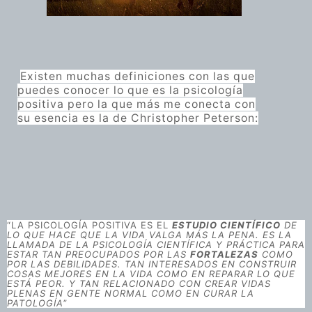
Existen muchas definiciones con las que
puedes conocer lo que es la psicología
positiva pero la que más me conecta con
su esencia es la de Christopher Peterson:
“LA PSICOLOGÍA POSITIVA ES EL
ESTUDIO CIENTÍFICO
DE
LO QUE HACE QUE LA VIDA VALGA MÁS LA PENA. ES LA
LLAMADA DE LA PSICOLOGÍA CIENTÍFICA Y PRÁCTICA PARA
ESTAR TAN PREOCUPADOS POR LAS
FORTALEZAS
COMO
POR LAS DEBILIDADES. TAN INTERESADOS EN CONSTRUIR
COSAS MEJORES EN LA VIDA COMO EN REPARAR LO QUE
ESTÁ PEOR. Y TAN RELACIONADO CON CREAR VIDAS
PLENAS EN GENTE NORMAL COMO EN CURAR LA
PATOLOGÍA
”