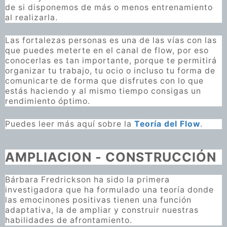
de si disponemos de más o menos entrenamiento
al realizarla.
Las fortalezas personas es una de las vías con las
que puedes meterte en el canal de flow, por eso
conocerlas es tan importante, porque te permitirá
organizar tu trabajo, tu ocio o incluso tu forma de
comunicarte de forma que disfrutes con lo que
estás haciendo y al mismo tiempo consigas un
rendimiento óptimo.
Puedes leer más aquí sobre la
Teoría del Flow
.
AMPLIACION - CONSTRUCCIÓN
Bárbara Fredrickson ha sido la primera
investigadora que ha formulado una teoría donde
las emocinones positivas tienen una función
adaptativa, la de ampliar y construir nuestras
habilidades de afrontamiento.