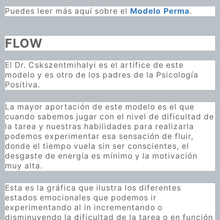
Puedes leer más aquí sobre el
Modelo Perma
.
FLOW
El Dr. Cskszentmihalyi es el artífice de este
modelo y es otro de los padres de la Psicología
Positiva.
La mayor aportación de este modelo es el que
cuando sabemos jugar con el nivel de dificultad de
la tarea y nuestras habilidades para realizarla
podemos experimentar esa sensación de fluir,
donde el tiempo vuela sin ser conscientes, el
desgaste de energía es mínimo y la motivación
muy alta.
Esta es la gráfica que ilustra los diferentes
estados emocionales que podemos ir
experimentando al in incrementando o
disminuyendo la dificultad de la tarea o en función