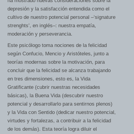
ha mostrado nuevas consideraciones sobre la
depresión y la satisfacción entendida como el
cultivo de nuestro potencial personal –‘signature
strenghts’, en inglés–: nuestra empatía,
moderación y perseverancia.
Este psicólogo toma nociones de la felicidad
según Confucio, Mencio y Aristóteles, junto a
teorías modernas sobre la motivación, para
concluir que la felicidad se alcanza trabajando
en tres dimensiones, esto es, la Vida
Gratificante (cubrir nuestras necesidades
básicas), la Buena Vida (descubrir nuestro
potencial y desarrollarlo para sentirnos plenos)
y la Vida con Sentido (dedicar nuestro potencial,
virtudes y fortalezas, a contribuir a la felicidad
de los demás). Esta teoría logra diluir el