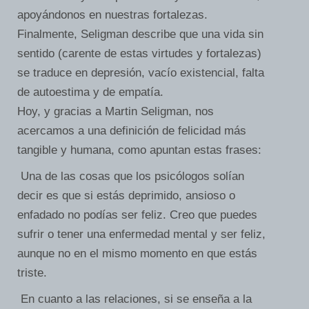
apoyándonos en nuestras fortalezas.
Finalmente, Seligman describe que una vida sin
sentido (carente de estas virtudes y fortalezas)
se traduce en depresión, vacío existencial, falta
de autoestima y de empatía.
Hoy, y gracias a Martin Seligman, nos
acercamos a una definición de felicidad más
tangible y humana, como apuntan estas frases:
Una de las cosas que los psicólogos solían
decir es que si estás deprimido, ansioso o
enfadado no podías ser feliz. Creo que puedes
sufrir o tener una enfermedad mental y ser feliz,
aunque no en el mismo momento en que estás
triste.
En cuanto a las relaciones, si se enseña a la