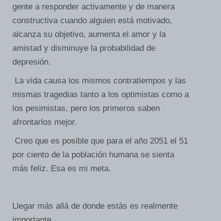
gente a responder activamente y de manera
constructiva cuando alguien está motivado,
alcanza su objetivo, aumenta el amor y la
amistad y disminuye la probabilidad de
depresión.
La vida causa los mismos contratiempos y las
mismas tragedias tanto a los optimistas como a
los pesimistas, pero los primeros saben
afrontarlos mejor.
Creo que es posible que para el año 2051 el 51
por ciento de la población humana se sienta
más feliz. Esa es mi meta.
Llegar más allá de donde estás es realmente
importante.