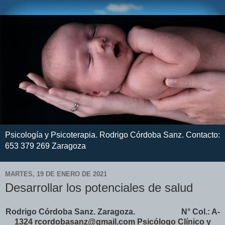
Psicología y Psicoterapia. Rodrigo Córdoba Sanz. Contacto:
653 379 269 Zaragoza
MARTES, 19 DE ENERO DE 2021
Desarrollar los potenciales de salud
Rodrigo Córdoba Sanz. Zaragoza. N° Col.: A-
1324 rcordobasanz@gmail.com Psicólogo Clínico y