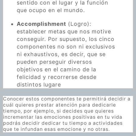
sentido con el lugar y la función
que ocupo en el mundo.
Accomplishment
(Logro):
establecer metas que nos motive
conseguir. Por supuesto, los cinco
componentes no son ni exclusivos
ni exhaustivos, es decir, que se
pueden perseguir diversos
objetivos en el camino de la
felicidad y recorrerse desde
distintos lugare
Conocer estos componentes te permitirá decidir a
cuál quieres prestar atención para dedicarle
tiempo, por ejemplo, si decides que quieres
incrementar las emociones positivas en tu vida
podrás decidir dedicar tu tiempo a actividades
que te infundan esas emocione y no otras.