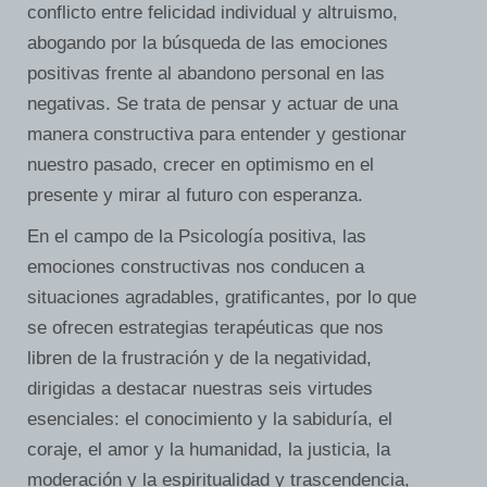
conflicto entre felicidad individual y altruismo,
abogando por la búsqueda de las emociones
positivas frente al abandono personal en las
negativas. Se trata de pensar y actuar de una
manera constructiva para entender y gestionar
nuestro pasado, crecer en optimismo en el
presente y mirar al futuro con esperanza.
En el campo de la Psicología positiva, las
emociones constructivas nos conducen a
situaciones agradables, gratificantes, por lo que
se ofrecen estrategias terapéuticas que nos
libren de la frustración y de la negatividad,
dirigidas a destacar nuestras seis virtudes
esenciales: el conocimiento y la sabiduría, el
coraje, el amor y la humanidad, la justicia, la
moderación y la espiritualidad y trascendencia,