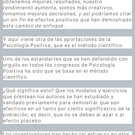
obtenemos mejores resultados, nuestro
rendimiento aumenta, somos más creativos,
tomamos mejores decisiones, y así podríamos citar
un sin fín de efectos positivos que han demostrado
este cambio de enfoque
.
Y aquí viene otra de las aportaciones de la
Psicología Positiva, que es el método científico.
Uno de los estandartes que se han defendido con
orgullo en todos los congresos de Psicología
Positiva ha sido que se basa en el método
científico.
¿Qué significa esto? Que los modelos y ejercicios
que plantean los autores se han estudiado y
validado previamente para demostrar que son
efectivos en un tanto por ciento significativo de la
población, es decir, que no se deben al azar o al
efecto placebo.
Los investigadores han hecho tal esfuerzo en este