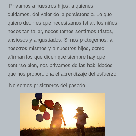
Privamos a nuestros hijos, a quienes
cuidamos, del valor de la persistencia. Lo que
quiero decir es que necesitamos fallar, los niños
necesitan fallar, necesitamos sentirnos tristes,
ansiosos y angustiados. Si nos protegemos, a
nosotros mismos y a nuestros hijos, como
afirman los que dicen que siempre hay que
sentirse bien, nos privamos de las habilidades
que nos proporciona el aprendizaje del esfuerzo.
No somos prisioneros del pasado.