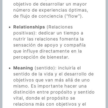
objetivo de desarrollar un mayor
número de experiencias óptimas,
de flujo de conciencia ("flow").
Relationships
(Relaciones
positivas): dedicar un tiempo a
nutrir las relaciones fomenta la
sensación de apoyo y compañía
que influye directamente en la
percepción de bienestar.
Meaning
(sentido): incluiría el
sentido de la vida y el desarrollo de
objetivos que van más allá de uno
mismo. Es importante hacer una
distinción entre propósito y sentido
vital, donde el propósito se
relaciona más con objetivos y el