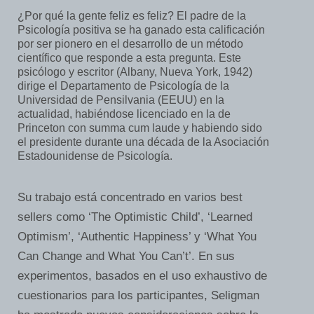
¿Por qué la gente feliz es feliz? El padre de la
Psicología positiva se ha ganado esta calificación
por ser pionero en el desarrollo de un método
científico que responde a esta pregunta. Este
psicólogo y escritor (Albany, Nueva York, 1942)
dirige el Departamento de Psicología de la
Universidad de Pensilvania (EEUU) en la
actualidad, habiéndose licenciado en la de
Princeton con summa cum laude y habiendo sido
el presidente durante una década de la Asociación
Estadounidense de Psicología.
Su trabajo está concentrado en varios best
sellers como ‘The Optimistic Child’, ‘Learned
Optimism’, ‘Authentic Happiness’ y ‘What You
Can Change and What You Can’t’. En sus
experimentos, basados en el uso exhaustivo de
cuestionarios para los participantes, Seligman