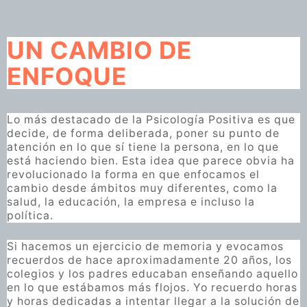
UN CAMBIO DE
ENFOQUE
Lo más destacado de la Psicología Positiva es que
decide, de forma deliberada, poner su punto de
atención en lo que sí tiene la persona, en lo que
está haciendo bien. Esta idea que parece obvia ha
revolucionado la forma en que enfocamos el
cambio desde ámbitos muy diferentes, como la
salud, la educación, la empresa e incluso la
política.
Si hacemos un ejercicio de memoria y evocamos
recuerdos de hace aproximadamente 20 años, los
colegios y los padres educaban enseñando aquello
en lo que estábamos más flojos. Yo recuerdo horas
y horas dedicadas a intentar llegar a la solución de