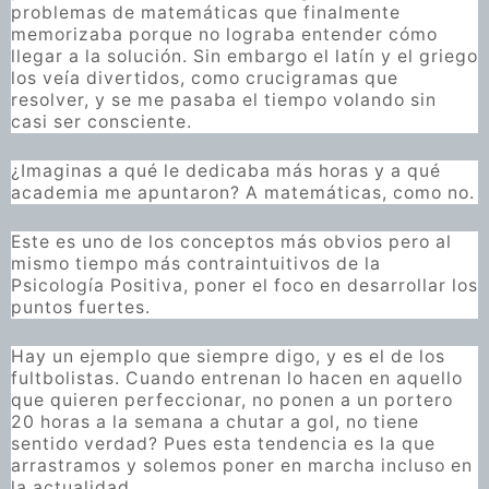
problemas de matemáticas que finalmente
memorizaba porque no lograba entender cómo
llegar a la solución. Sin embargo el latín y el griego
los veía divertidos, como crucigramas que
resolver, y se me pasaba el tiempo volando sin
casi ser consciente.
¿Imaginas a qué le dedicaba más horas y a qué
academia me apuntaron? A matemáticas, como no.
Este es uno de los conceptos más obvios pero al
mismo tiempo más contraintuitivos de la
Psicología Positiva, poner el foco en desarrollar los
puntos fuertes.
Hay un ejemplo que siempre digo, y es el de los
fultbolistas. Cuando entrenan lo hacen en aquello
que quieren perfeccionar, no ponen a un portero
20 horas a la semana a chutar a gol, no tiene
sentido verdad? Pues esta tendencia es la que
arrastramos y solemos poner en marcha incluso en
la actualidad.