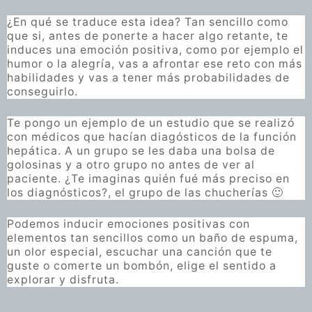
¿En qué se traduce esta idea? Tan sencillo como
que si, antes de ponerte a hacer algo retante, te
induces una emoción positiva, como por ejemplo el
humor o la alegría, vas a afrontar ese reto con más
habilidades y vas a tener más probabilidades de
conseguirlo.
Te pongo un ejemplo de un estudio que se realizó
con médicos que hacían diagósticos de la función
hepática. A un grupo se les daba una bolsa de
golosinas y a otro grupo no antes de ver al
paciente. ¿Te imaginas quién fué más preciso en
los diagnósticos?, el grupo de las chucherías 🙂
Podemos inducir emociones positivas con
elementos tan sencillos como un baño de espuma,
un olor especial, escuchar una canción que te
guste o comerte un bombón, elige el sentido a
explorar y disfruta.