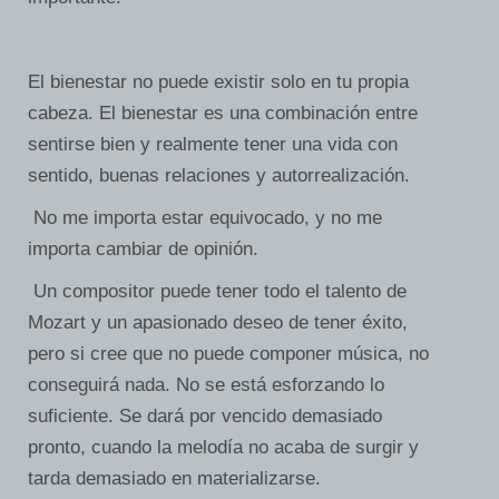
El bienestar no puede existir solo en tu propia
cabeza. El bienestar es una combinación entre
sentirse bien y realmente tener una vida con
sentido, buenas relaciones y autorrealización.
No me importa estar equivocado, y no me
importa cambiar de opinión.
Un compositor puede tener todo el talento de
Mozart y un apasionado deseo de tener éxito,
pero si cree que no puede componer música, no
conseguirá nada. No se está esforzando lo
suficiente. Se dará por vencido demasiado
pronto, cuando la melodía no acaba de surgir y
tarda demasiado en materializarse.