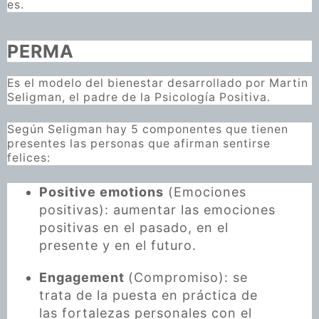
es.
PERMA
Es el modelo del bienestar desarrollado por Martin
Seligman, el padre de la Psicología Positiva.
Según Seligman hay 5 componentes que tienen
presentes las personas que afirman sentirse
felices:
Positive emotions
(Emociones
positivas): aumentar las emociones
positivas en el pasado, en el
presente y en el futuro.
Engagement
(Compromiso): se
trata de la puesta en práctica de
las fortalezas personales con el