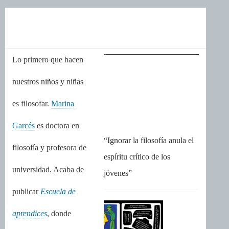
Lo primero que hacen
nuestros niños y niñas
es filosofar.
Marina
Garcés
es doctora en
“Ignorar la filosofía anula el
filosofía y profesora de
espíritu crítico de los
universidad. Acaba de
jóvenes”
publicar
Escuela de
aprendices
, donde