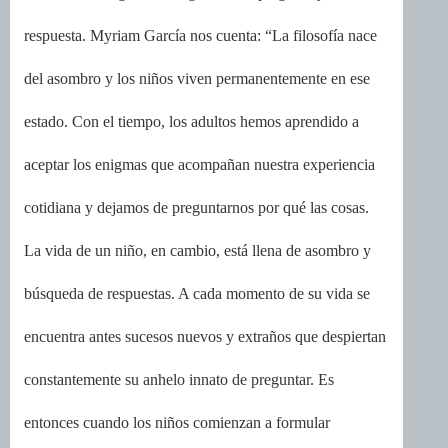
respuesta. Myriam García nos cuenta: “La filosofía nace
del asombro y los niños viven permanentemente en ese
estado. Con el tiempo, los adultos hemos aprendido a
aceptar los enigmas que acompañan nuestra experiencia
cotidiana y dejamos de preguntarnos por qué las cosas.
La vida de un niño, en cambio, está llena de asombro y
búsqueda de respuestas. A cada momento de su vida se
encuentra antes sucesos nuevos y extraños que despiertan
constantemente su anhelo innato de preguntar. Es
entonces cuando los niños comienzan a formular