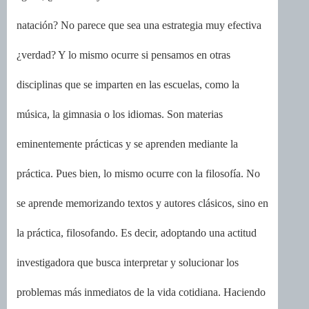
natación? No parece que sea una estrategia muy efectiva
¿verdad? Y lo mismo ocurre si pensamos en otras
disciplinas que se imparten en las escuelas, como la
música, la gimnasia o los idiomas. Son materias
eminentemente prácticas y se aprenden mediante la
práctica. Pues bien, lo mismo ocurre con la filosofía. No
se aprende memorizando textos y autores clásicos, sino en
la práctica, filosofando. Es decir, adoptando una actitud
investigadora que busca interpretar y solucionar los
problemas más inmediatos de la vida cotidiana. Haciendo