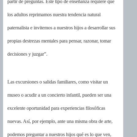
partir de preguntas. Este tipo de enseñanza requiere que
los adultos reprimamos nuestra tendencia natural
paternalista e invitemos a nuestros hijos a desarrollar sus
propias destrezas mentales para pensar, razonar, tomar
decisiones y juzgar”.
Las excursiones o salidas familiares, como visitar un
museo o acudir a un concierto infantil, pueden ser una
excelente oportunidad para experiencias filosóficas
nuevas. Así, por ejemplo, ante una misma obra de arte,
podemos preguntar a nuestros hijos qué es lo que ven,