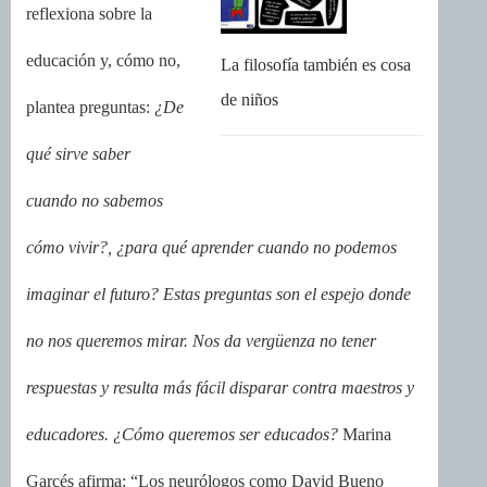
reflexiona sobre la
educación y, cómo no,
La filosofía también es cosa
de niños
plantea preguntas:
¿De
qué sirve saber
cuando no sabemos
cómo vivir?, ¿para qué aprender cuando no podemos
imaginar el futuro? Estas preguntas son el espejo donde
no nos queremos mirar. Nos da vergüenza no tener
respuestas y resulta más fácil disparar contra maestros y
educadores. ¿Cómo queremos ser educados?
Marina
Garcés afirma: “Los neurólogos como David Bueno