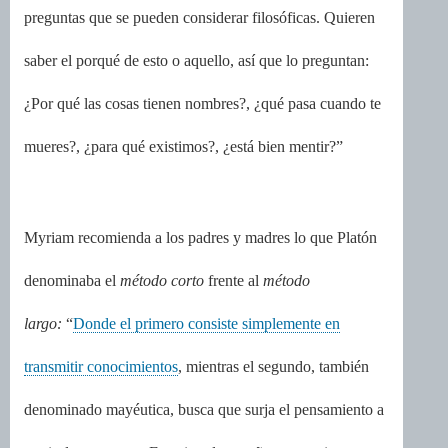
preguntas que se pueden considerar filosóficas. Quieren
saber el porqué de esto o aquello, así que lo preguntan:
¿Por qué las cosas tienen nombres?, ¿qué pasa cuando te
mueres?, ¿para qué existimos?, ¿está bien mentir?”
Myriam recomienda a los padres y madres lo que Platón
denominaba el
método corto
frente al
método
largo:
“
Donde el primero consiste simplemente en
transmitir conocimientos
, mientras el segundo, también
denominado mayéutica, busca que surja el pensamiento a