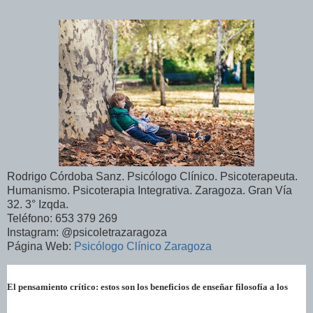
Rodrigo Córdoba Sanz. Psicólogo Clínico. Psicoterapeuta.
Humanismo. Psicoterapia Integrativa. Zaragoza. Gran Vía
32. 3° Izqda.
Teléfono: 653 379 269
Instagram: @psicoletrazaragoza
Página Web:
Psicólogo Clínico Zaragoza
El pensamiento crítico: estos son los beneficios de enseñar filosofía a los