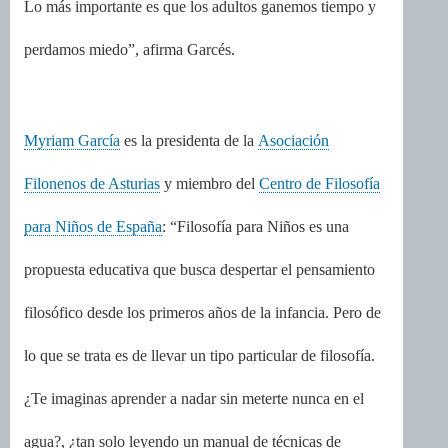
Lo más importante es que los adultos ganemos tiempo y
perdamos miedo”, afirma Garcés.
Myriam García
es la presidenta de la
Asociación
Filonenos de Asturias
y miembro del
Centro de Filosofía
para Niños de España
: “Filosofía para Niños es una
propuesta educativa que busca despertar el pensamiento
filosófico desde los primeros años de la infancia. Pero de
lo que se trata es de llevar un tipo particular de filosofía.
¿Te imaginas aprender a nadar sin meterte nunca en el
agua?, ¿tan solo leyendo un manual de técnicas de