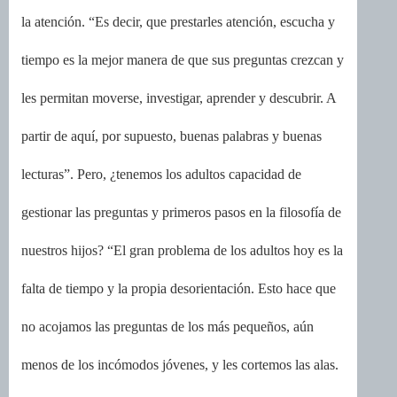
la atención. “Es decir, que prestarles atención, escucha y
tiempo es la mejor manera de que sus preguntas crezcan y
les permitan moverse, investigar, aprender y descubrir. A
partir de aquí, por supuesto, buenas palabras y buenas
lecturas”. Pero, ¿tenemos los adultos capacidad de
gestionar las preguntas y primeros pasos en la filosofía de
nuestros hijos? “El gran problema de los adultos hoy es la
falta de tiempo y la propia desorientación. Esto hace que
no acojamos las preguntas de los más pequeños, aún
menos de los incómodos jóvenes, y les cortemos las alas.