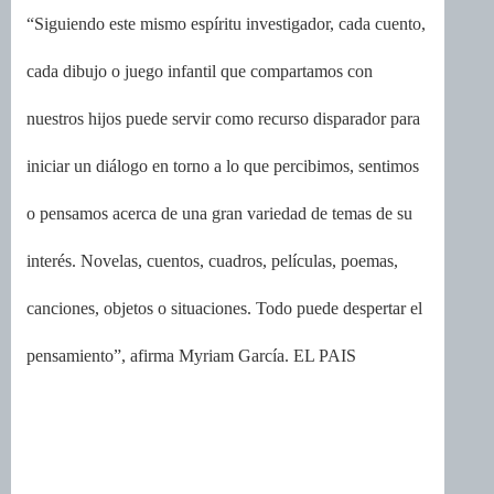
“Siguiendo este mismo espíritu investigador, cada cuento,
cada dibujo o juego infantil que compartamos con
nuestros hijos puede servir como recurso disparador para
iniciar un diálogo en torno a lo que percibimos, sentimos
o pensamos acerca de una gran variedad de temas de su
interés. Novelas, cuentos, cuadros, películas, poemas,
canciones, objetos o situaciones. Todo puede despertar el
pensamiento”, afirma Myriam García. EL PAIS