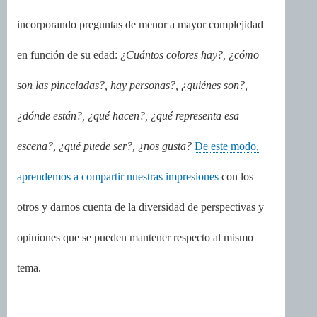
incorporando preguntas de menor a mayor complejidad
en función de su edad:
¿Cuántos colores hay?, ¿cómo
son las pinceladas?, hay personas?, ¿quiénes son?,
¿dónde están?, ¿qué hacen?, ¿qué representa esa
escena?, ¿qué puede ser?, ¿nos gusta?
De este modo,
aprendemos a compartir nuestras impresiones
con los
otros y darnos cuenta de la diversidad de perspectivas y
opiniones que se pueden mantener respecto al mismo
tema.