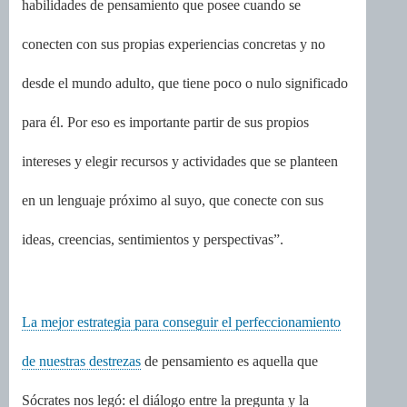
habilidades de pensamiento que posee cuando se
conecten con sus propias experiencias concretas y no
desde el mundo adulto, que tiene poco o nulo significado
para él. Por eso es importante partir de sus propios
intereses y elegir recursos y actividades que se planteen
en un lenguaje próximo al suyo, que conecte con sus
ideas, creencias, sentimientos y perspectivas”.
La mejor estrategia para conseguir el perfeccionamiento
de nuestras destrezas
de pensamiento es aquella que
Sócrates nos legó: el diálogo entre la pregunta y la