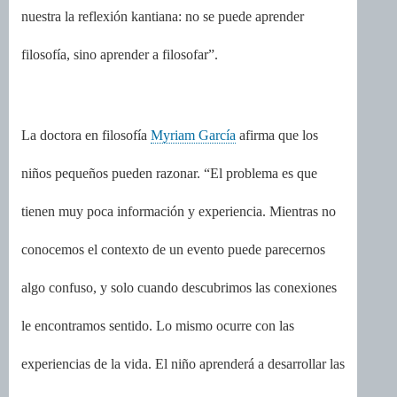
nuestra la reflexión kantiana: no se puede aprender
filosofía, sino aprender a filosofar”.
La doctora en filosofía
Myriam García
afirma que los
niños pequeños pueden razonar. “El problema es que
tienen muy poca información y experiencia. Mientras no
conocemos el contexto de un evento puede parecernos
algo confuso, y solo cuando descubrimos las conexiones
le encontramos sentido. Lo mismo ocurre con las
experiencias de la vida. El niño aprenderá a desarrollar las