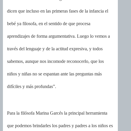
dicen que incluso en las primeras fases de la infancia el
bebé ya filosofa, en el sentido de que procesa
aprendizajes de forma argumentativa. Luego lo vemos a
través del lenguaje y de la actitud expresiva, y todos
sabemos, aunque nos incomode reconocerlo, que los
niños y niñas no se espantan ante las preguntas más
difíciles y más profundas”.
Para la filósofa Marina Garcés la principal herramienta
que podemos brindarles los padres y padres a los niños es