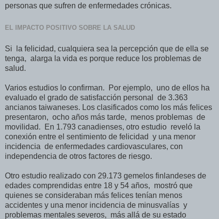
personas que sufren de enfermedades crónicas.
EL IMPACTO POSITIVO SOBRE LA SALUD
Si la felicidad, cualquiera sea la percepción que de ella se
tenga, alarga la vida es porque reduce los problemas de
salud.
Varios estudios lo confirman. Por ejemplo, uno de ellos ha
evaluado el grado de satisfacción personal de 3.363
ancianos taiwaneses. Los clasificados como los más felices
presentaron, ocho años más tarde, menos problemas de
movilidad. En 1.793 canadienses, otro estudio reveló la
conexión entre el sentimiento de felicidad y una menor
incidencia de enfermedades cardiovasculares, con
independencia de otros factores de riesgo.
Otro estudio realizado con 29.173 gemelos finlandeses de
edades comprendidas entre 18 y 54 años, mostró que
quienes se consideraban más felices tenían menos
accidentes y una menor incidencia de minusvalías y
problemas mentales severos, más allá de su estado