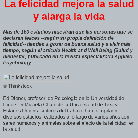
La felicidad mejora la salud
y alarga la vida
Más de 160 estudios muestran que las personas que se
declaran felices --según su propia definición de
felicidad-- tienden a gozar de buena salud y a vivir más
tiempo, según el artículo Health and Well being (Salud y
bienestar) publicado en la revista especializada Applied
Psychology.
© Thinkstock
Ed Diener, profesor de Psicología en la Universidad de
Illinois, y Micaela Chan, de la Universidad de Texas,
Estados Unidos, autores del trabajo, han recopilado
diversos estudios realizados a lo largo de varios años con
seres humanos y animales sobre el efecto de la felicidad en
la salud.