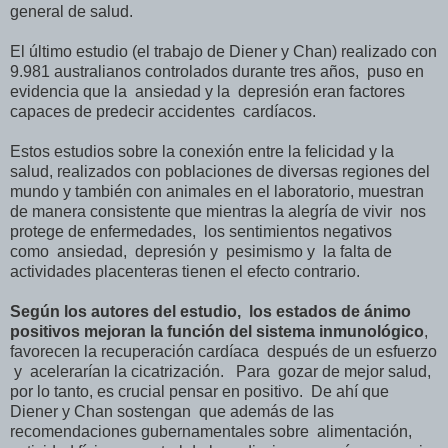
general de salud.
El último estudio (el trabajo de Diener y Chan) realizado con
9.981 australianos controlados durante tres años, puso en
evidencia que la ansiedad y la depresión eran factores
capaces de predecir accidentes cardíacos.
Estos estudios sobre la conexión entre la felicidad y la
salud, realizados con poblaciones de diversas regiones del
mundo y también con animales en el laboratorio, muestran
de manera consistente que mientras la alegría de vivir nos
protege de enfermedades, los sentimientos negativos
como ansiedad, depresión y pesimismo y la falta de
actividades placenteras tienen el efecto contrario.
Según los autores del estudio, los estados de ánimo
positivos mejoran la función del sistema inmunológico
,
favorecen la recuperación cardíaca después de un esfuerzo
y acelerarían la cicatrización. Para gozar de mejor salud,
por lo tanto, es crucial pensar en positivo. De ahí que
Diener y Chan sostengan que además de las
recomendaciones gubernamentales sobre alimentación,