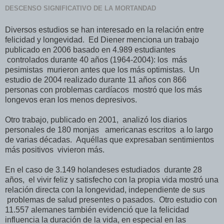
DESCENSO SIGNIFICATIVO DE LA MORTANDAD
Diversos estudios se han interesado en la relación entre
felicidad y longevidad. Ed Diener menciona un trabajo
publicado en 2006 basado en 4.989 estudiantes
controlados durante 40 años (1964-2004): los más
pesimistas murieron antes que los más optimistas. Un
estudio de 2004 realizado durante 11 años con 866
personas con problemas cardíacos mostró que los más
longevos eran los menos depresivos.
Otro trabajo, publicado en 2001, analizó los diarios
personales de 180 monjas americanas escritos a lo largo
de varias décadas. Aquéllas que expresaban sentimientos
más positivos vivieron más.
En el caso de 3.149 holandeses estudiados durante 28
años, el vivir feliz y satisfecho con la propia vida mostró una
relación directa con la longevidad, independiente de sus
problemas de salud presentes o pasados. Otro estudio con
11.557 alemanes también evidenció que la felicidad
influencia la duración de la vida, en especial en las