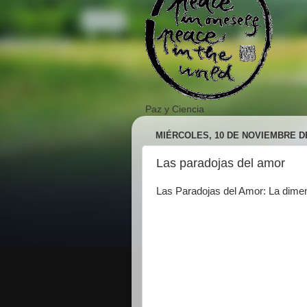
Paz y Ciencia
MIÉRCOLES, 10 DE NOVIEMBRE DE
Las paradojas del amor
Las Paradojas del Amor: La dime