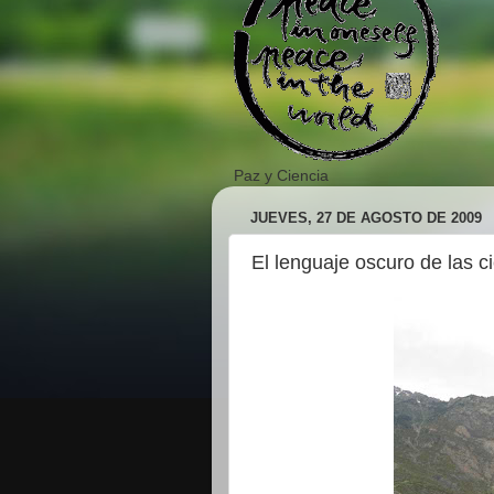
Paz y Ciencia
JUEVES, 27 DE AGOSTO DE 2009
El lenguaje oscuro de las ci