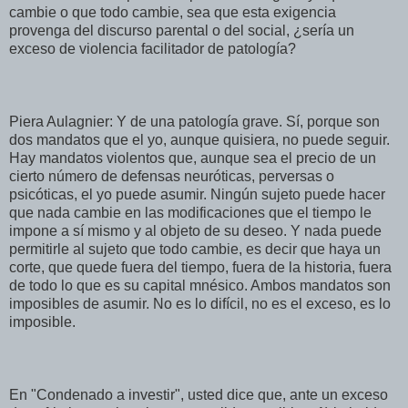
cambie o que todo cambie, sea que esta exigencia
provenga del discurso parental o del social, ¿sería un
exceso de violencia facilitador de patología?
Piera Aulagnier: Y de una patología grave. Sí, porque son
dos mandatos que el yo, aunque quisiera, no puede seguir.
Hay mandatos violentos que, aunque sea el precio de un
cierto número de defensas neuróticas, perversas o
psicóticas, el yo puede asumir. Ningún sujeto puede hacer
que nada cambie en las modificaciones que el tiempo le
impone a sí mismo y al objeto de su deseo. Y nada puede
permitirle al sujeto que todo cambie, es decir que haya un
corte, que quede fuera del tiempo, fuera de la historia, fuera
de todo lo que es su capital mnésico. Ambos mandatos son
imposibles de asumir. No es lo difícil, no es el exceso, es lo
imposible.
En "Condenado a investir", usted dice que, ante un exceso