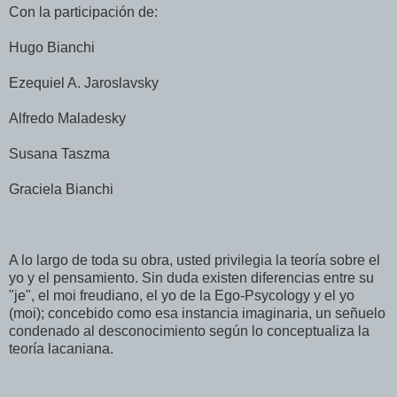
Con la participación de:
Hugo Bianchi
Ezequiel A. Jaroslavsky
Alfredo Maladesky
Susana Taszma
Graciela Bianchi
A lo largo de toda su obra, usted privilegia la teoría sobre el
yo y el pensamiento. Sin duda existen diferencias entre su
"je", el moi freudiano, el yo de la Ego-Psycology y el yo
(moi); concebido como esa instancia imaginaria, un señuelo
condenado al desconocimiento según lo conceptualiza la
teoría lacaniana.