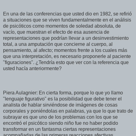
En una de las conferencias que usted dio en 1982, se refirió
a situaciones que se viven fundamentalmente en el análisis
de psicóticos como momentos de soledad absoluta, de
vacío, que muestran el efecto de esa ausencia de
representaciones que podrían llevar a un desinvestimiento
total, a una amputación que concierne al cuerpo, al
pensamiento, al afecto; momentos frente a los cuales más
que una interpretación, es necesario proponerle al paciente
"figuraciones". ¿Tendría esto que ver con la referencia que
usted hacía anteriormente?
Piera Aulagnier: En cierta forma, porque lo que yo llamo
"lenguaje figurativo" es la posibilidad que debe tener el
analista de hablar sirviéndose de imágenes de cosas
corporales y poniéndolas en palabras, ya que lo que trato de
subrayar es que uno de los problemas con los que se
encontró el psicótico siendo niño fue no haber podido
transformar en un fantasma ciertas representaciones
acompañadas de las primeras reacciones afectivas,