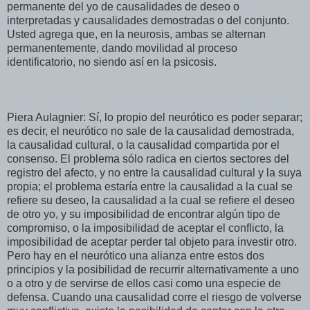
permanente del yo de causalidades de deseo o
interpretadas y causalidades demostradas o del conjunto.
Usted agrega que, en la neurosis, ambas se alternan
permanentemente, dando movilidad al proceso
identificatorio, no siendo así en la psicosis.
Piera Aulagnier: Sí, lo propio del neurótico es poder separar;
es decir, el neurótico no sale de la causalidad demostrada,
la causalidad cultural, o la causalidad compartida por el
consenso. El problema sólo radica en ciertos sectores del
registro del afecto, y no entre la causalidad cultural y la suya
propia; el problema estaría entre la causalidad a la cual se
refiere su deseo, la causalidad a la cual se refiere el deseo
de otro yo, y su imposibilidad de encontrar algún tipo de
compromiso, o la imposibilidad de aceptar el conflicto, la
imposibilidad de aceptar perder tal objeto para investir otro.
Pero hay en el neurótico una alianza entre estos dos
principios y la posibilidad de recurrir alternativamente a uno
o a otro y de servirse de ellos casi como una especie de
defensa. Cuando una causalidad corre el riesgo de volverse