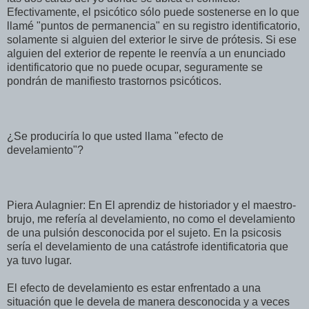
Efectivamente, el psicótico sólo puede sostenerse en lo que
llamé "puntos de permanencia" en su registro identificatorio,
solamente si alguien del exterior le sirve de prótesis. Si ese
alguien del exterior de repente le reenvía a un enunciado
identificatorio que no puede ocupar, seguramente se
pondrán de manifiesto trastornos psicóticos.
¿Se produciría lo que usted llama "efecto de
develamiento"?
Piera Aulagnier: En El aprendiz de historiador y el maestro-
brujo, me refería al develamiento, no como el develamiento
de una pulsión desconocida por el sujeto. En la psicosis
sería el develamiento de una catástrofe identificatoria que
ya tuvo lugar.
El efecto de develamiento es estar enfrentado a una
situación que le devela de manera desconocida y a veces