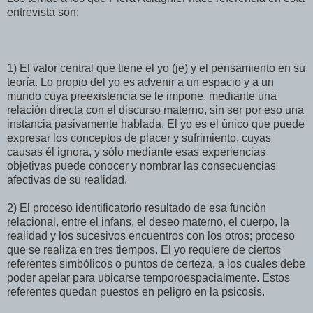
entrevista son:
1) El valor central que tiene el yo (je) y el pensamiento en su
teoría. Lo propio del yo es advenir a un espacio y a un
mundo cuya preexistencia se le impone, mediante una
relación directa con el discurso materno, sin ser por eso una
instancia pasivamente hablada. El yo es el único que puede
expresar los conceptos de placer y sufrimiento, cuyas
causas él ignora, y sólo mediante esas experiencias
objetivas puede conocer y nombrar las consecuencias
afectivas de su realidad.
2) El proceso identificatorio resultado de esa función
relacional, entre el infans, el deseo materno, el cuerpo, la
realidad y los sucesivos encuentros con los otros; proceso
que se realiza en tres tiempos. El yo requiere de ciertos
referentes simbólicos o puntos de certeza, a los cuales debe
poder apelar para ubicarse temporoespacialmente. Estos
referentes quedan puestos en peligro en la psicosis.