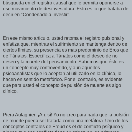
búsqueda en el registro causal que le permita oponerse a
ese movimiento de desinvestidura. Esto es lo que trataba de
decir en "Condenado a investir".
En ese mismo artículo, usted retoma el registro pulsional y
enfatiza que, mientras el sufrimiento se mantenga dentro de
ciertos límites, su presencia es más predominio de Eros que
de Tánatos. Especifica a Tánatos como el deseo de no
deseo y la muerte del pensamiento. Sabemos que éste es
un concepto muy controvertido, y aun aquellos
psicoanalistas que lo aceptan al utilizarlo en la clínica, lo
hacen en sentido metafórico. Por el contrario, es evidente
que para usted el concepto de pulsión de muerte es algo
clínico.
Piera Aulagnier: ¡Ah, sí! Yo no creo para nada que la pulsión
de muerte pueda ser tratada como una metáfora. Uno de los
conceptos centrales de Freud es el de conflicto psíquico y