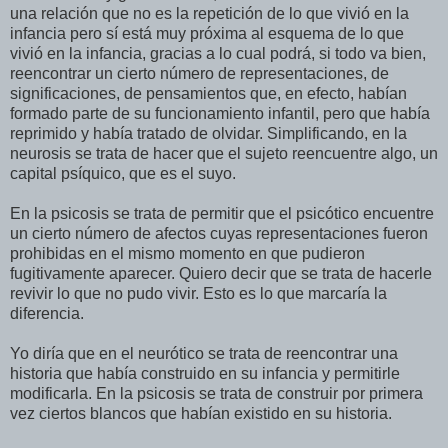
una relación que no es la repetición de lo que vivió en la
infancia pero sí está muy próxima al esquema de lo que
vivió en la infancia, gracias a lo cual podrá, si todo va bien,
reencontrar un cierto número de representaciones, de
significaciones, de pensamientos que, en efecto, habían
formado parte de su funcionamiento infantil, pero que había
reprimido y había tratado de olvidar. Simplificando, en la
neurosis se trata de hacer que el sujeto reencuentre algo, un
capital psíquico, que es el suyo.
En la psicosis se trata de permitir que el psicótico encuentre
un cierto número de afectos cuyas representaciones fueron
prohibidas en el mismo momento en que pudieron
fugitivamente aparecer. Quiero decir que se trata de hacerle
revivir lo que no pudo vivir. Esto es lo que marcaría la
diferencia.
Yo diría que en el neurótico se trata de reencontrar una
historia que había construido en su infancia y permitirle
modificarla. En la psicosis se trata de construir por primera
vez ciertos blancos que habían existido en su historia.