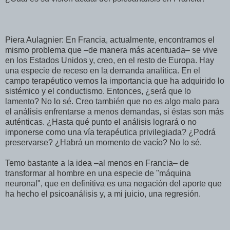
Piera Aulagnier: En Francia, actualmente, encontramos el
mismo problema que –de manera más acentuada– se vive
en los Estados Unidos y, creo, en el resto de Europa. Hay
una especie de receso en la demanda analítica. En el
campo terapéutico vemos la importancia que ha adquirido lo
sistémico y el conductismo. Entonces, ¿será que lo
lamento? No lo sé. Creo también que no es algo malo para
el análisis enfrentarse a menos demandas, si éstas son más
auténticas. ¿Hasta qué punto el análisis logrará o no
imponerse como una vía terapéutica privilegiada? ¿Podrá
preservarse? ¿Habrá un momento de vacío? No lo sé.
Temo bastante a la idea –al menos en Francia– de
transformar al hombre en una especie de "máquina
neuronal", que en definitiva es una negación del aporte que
ha hecho el psicoanálisis y, a mi juicio, una regresión.