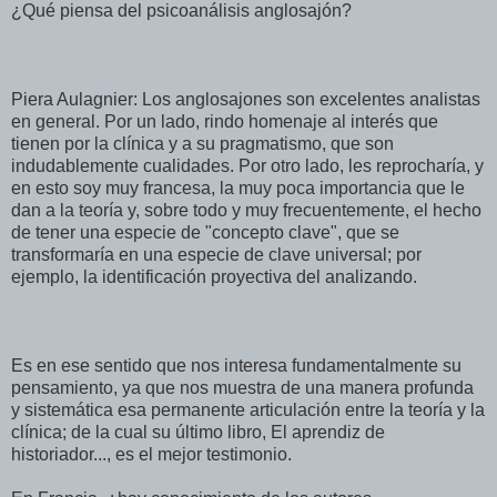
¿Qué piensa del psicoanálisis anglosajón?
Piera Aulagnier: Los anglosajones son excelentes analistas
en general. Por un lado, rindo homenaje al interés que
tienen por la clínica y a su pragmatismo, que son
indudablemente cualidades. Por otro lado, les reprocharía, y
en esto soy muy francesa, la muy poca importancia que le
dan a la teoría y, sobre todo y muy frecuentemente, el hecho
de tener una especie de "concepto clave", que se
transformaría en una especie de clave universal; por
ejemplo, la identificación proyectiva del analizando.
Es en ese sentido que nos interesa fundamentalmente su
pensamiento, ya que nos muestra de una manera profunda
y sistemática esa permanente articulación entre la teoría y la
clínica; de la cual su último libro, El aprendiz de
historiador..., es el mejor testimonio.