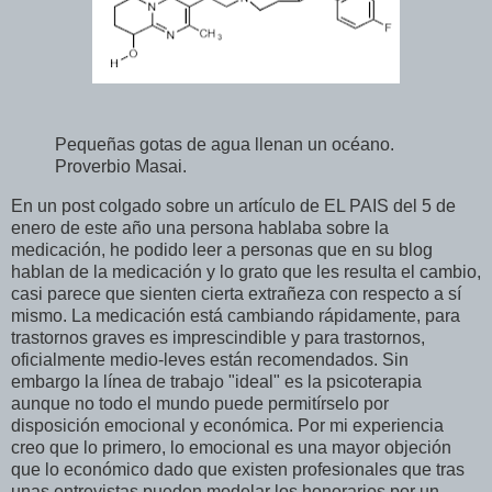
Pequeñas gotas de agua llenan un océano.
Proverbio Masai.
En un post colgado sobre un artículo de EL PAIS del 5 de
enero de este año una persona hablaba sobre la
medicación, he podido leer a personas que en su blog
hablan de la medicación y lo grato que les resulta el cambio,
casi parece que sienten cierta extrañeza con respecto a sí
mismo. La medicación está cambiando rápidamente, para
trastornos graves es imprescindible y para trastornos,
oficialmente medio-leves están recomendados. Sin
embargo la línea de trabajo "ideal" es la psicoterapia
aunque no todo el mundo puede permitírselo por
disposición emocional y económica. Por mi experiencia
creo que lo primero, lo emocional es una mayor objeción
que lo económico dado que existen profesionales que tras
unas entrevistas pueden modelar los honorarios por un