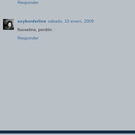
Responder
soyborderline
sábado, 10 enero, 2009
fluoxetina, perdón.
Responder