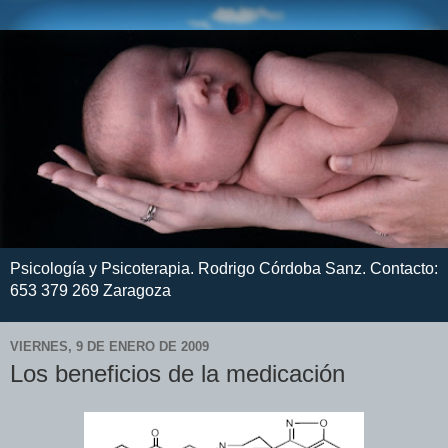
Psicología y Psicoterapia. Rodrigo Córdoba Sanz. Contacto:
653 379 269 Zaragoza
VIERNES, 9 DE ENERO DE 2009
Los beneficios de la medicación