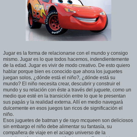
Jugar es la forma de relacionarse con el mundo y consigo
mismo. Jugar es lo que todos hacemos, indendientemente
de la edad. Jugar es vivir de modo creativo. De esto quiero
hablar porque bien es conocido que ahora los juguetes
juegan solos, ¿dónde está el niño?, ¿dónde está su
mundo? El niño necesita crear, descubrir y construir el
mundo y su relación con éste a través del juguete, como un
medio que esté en la transición entre lo que le presentan
sus papás y la realidad externa. Allí en medio navegará
dulcemente en esos juegos tan ricos de significación el
niño.
Esos juguetes de batman y de rayo mcqueen son deliciosos
sin embargo el niño debe alimentar su fantasía, su
compañera de viaje en el aciago universo de la