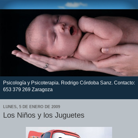
Psicología y Psicoterapia. Rodrigo Córdoba Sanz. Contacto:
653 379 269 Zaragoza
LUNES, 5 DE ENERO DE 2009
Los Niños y los Juguetes