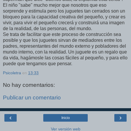
El niño "sabe" mucho mejor que nosotros que eso
sorprende y estimula pero los juguetes tan cerrados son un
bloqueo para la capacidad creativa del pequeño, y crear es
vivir, para vivir el pequeño crecerá y construirá una imagen
de la realidad, de las personas, del mundo.
Se trata de facilitar que este proceso de construcción sea
posible y que los juguetes sirvan de mediadores entre los
padres, representantes del mundo externo y pobladores del
mundo interno, con la realidad. Un juguete es un regalo que
da vida, hagámosle las cosas fáciles al pequeño, y para ello
puede que tengamos que pensar.
Psicoletra
en
13:33
No hay comentarios:
Publicar un comentario
‹
›
Inicio
Ver versión web