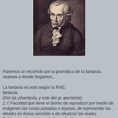
Haremos un recorrido por la gramática de la fantasía,
veamos a donde llegamos...
La fantasía es esto según la RAE:
fantasía.
(Del lat. phantasĭa, y este del gr. φαντασία).
1. f. Facultad que tiene el ánimo de reproducir por medio de
imágenes las cosas pasadas o lejanas, de representar las
ideales en forma sensible o de idealizar las reales.