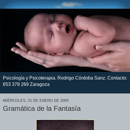
Psicología y Psicoterapia. Rodrigo Córdoba Sanz. Contacto:
653 379 269 Zaragoza
MIÉRCOLES, 21 DE ENERO DE 2009
Gramática de la Fantasía