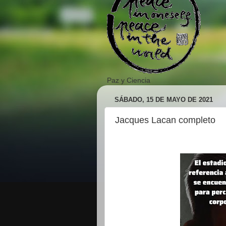
Paz y Ciencia
SÁBADO, 15 DE MAYO DE 2021
Jacques Lacan completo