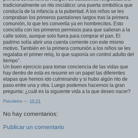
tradicionalmente un rito iniciático: una puerta simbólica que
conducía de la infancia a la pubertad. A los niños se les
compraban los primeros pantalones largos tras la primera
comunión, lo que les convertía ya en hombrecitos. Esto
coincidía con los primeros permisos para que salieran a la
calle solos, aunque solo fuera para comprar el pan. El
padrino solía abrir una cuenta corriente con este mismo
motivo. También en la primera comunión a los niños se les
regalaba el primer reloj, lo que suponía un control adulto del
tiempo".
Un buen ejercicio para tomar conciencia de las vidas que
hay dentro de esta es resumir en un papel las diferentes
etapas que hemos ido culminando y si hubo algún rito de
paso entre una y otra. Luego podemos hacernos la gran
pregunta: ¿cuál es la siguiente vida a la que deseo nacer?
Psicoletra
en
10:21
No hay comentarios:
Publicar un comentario