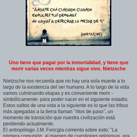
Uno tiene que pagar por la inmortalidad, y tiene que
morir varias veces mientras sigue vivo. Nietzsche
Nietzsche nos recuerda que no hay una sola muerte a lo
largo de la existencia del ser humano. A lo largo de la vida
vamos culminando etapas y es conveniente morir -
simbólicamente- para poder nacer en el siguiente estadio.
Estos saltos de una vida a la siguiente es lo que las tribus
más apegadas a la tierra llaman "ritos de paso", un
momento de transición que nuestra civilización está
perdiendo actualmente.
El antropólogo J.M. Fericgla comenta sobre esto: "La
primera comunión, al margen de cuestiones religiosas, era