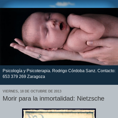
Psicología y Psicoterapia. Rodrigo Córdoba Sanz. Contacto:
653 379 269 Zaragoza
VIERNES, 18 DE OCTUBRE DE 2013
Morir para la inmortalidad: Nietzsche