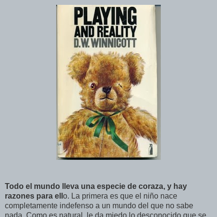
Todo el mundo lleva una especie de coraza, y hay
razones para ell
o. La primera es que el niño nace
completamente indefenso a un mundo del que no sabe
nada. Como es natural, le da miedo lo desconocido que se