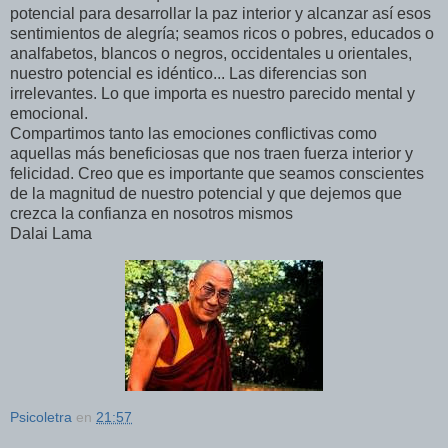
potencial para desarrollar la paz interior y alcanzar así esos
sentimientos de alegría; seamos ricos o pobres, educados o
analfabetos, blancos o negros, occidentales u orientales,
nuestro potencial es idéntico... Las diferencias son
irrelevantes. Lo que importa es nuestro parecido mental y
emocional.
Compartimos tanto las emociones conflictivas como
aquellas más beneficiosas que nos traen fuerza interior y
felicidad. Creo que es importante que seamos conscientes
de la magnitud de nuestro potencial y que dejemos que
crezca la confianza en nosotros mismos
Dalai Lama
Psicoletra
en
21:57