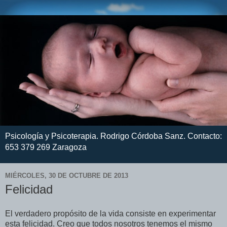
Psicología y Psicoterapia. Rodrigo Córdoba Sanz. Contacto:
653 379 269 Zaragoza
MIÉRCOLES, 30 DE OCTUBRE DE 2013
Felicidad
El verdadero propósito de la vida consiste en experimentar
esta felicidad. Creo que todos nosotros tenemos el mismo