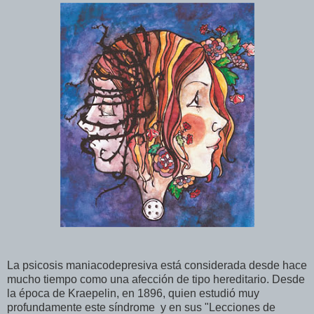
La psicosis maniacodepresiva está considerada desde hace
mucho tiempo como una afección de tipo hereditario. Desde
la época de Kraepelin, en 1896, quien estudió muy
profundamente este síndrome y en sus "Lecciones de